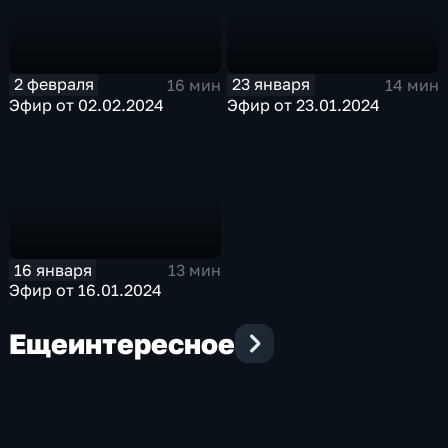
2 февраля
23 января
16 мин
14 мин
Эфир от 02.02.2024
Эфир от 23.01.2024
16 января
13 мин
Эфир от 16.01.2024
Еще
интересное