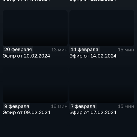
20 февраля
14 февраля
13 мин
15 мин
Эфир от 20.02.2024
Эфир от 14.02.2024
9 февраля
7 февраля
16 мин
15 мин
Эфир от 09.02.2024
Эфир от 07.02.2024