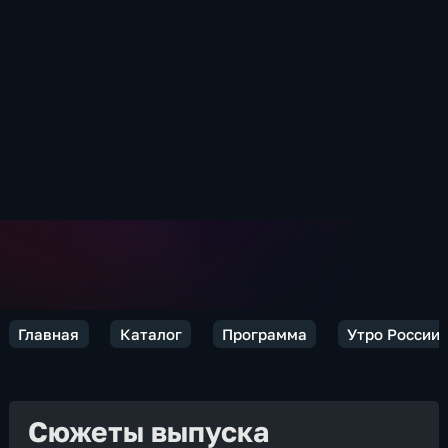
Главная
Каталог
Программа
Утро России.
Сюжеты выпуска