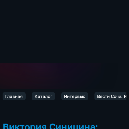
Главная
Каталог
Интервью
Вести Сочи. И
Виктория Синицина: