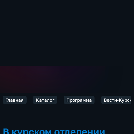
Главная
Каталог
Программа
Вести-Курск
В курском отделении