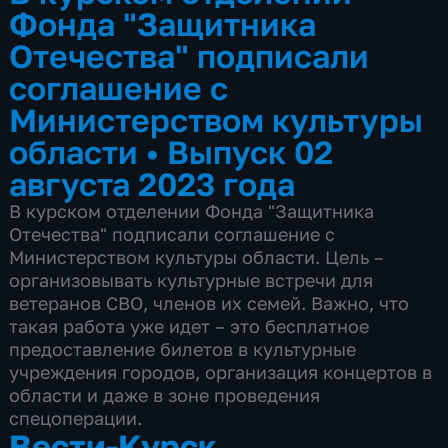
Фонда "Защитника
Отечества" подписали
соглашение с
Министерством культуры
области
•
Выпуск 02
августа 2023 года
В курском отделении Фонда "Защитника
Отечества" подписали соглашение с
Министерством культуры области. Цель –
организовывать культурные встречи для
ветеранов СВО, членов их семей. Важно, что
такая работа уже идет – это бесплатное
предоставление билетов в культурные
учреждения городов, организация концертов в
области и даже в зоне проведения
спецоперации.
Вести-Курск