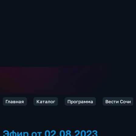
Главная
Каталог
Программа
Вести Сочи
Эфир от 02.08.2023