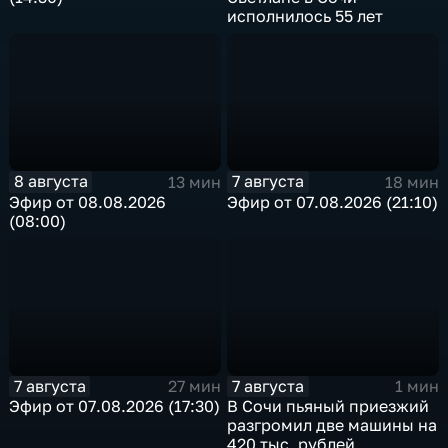
исполнилось 55 лет
8 августа
7 августа
13 мин
18 мин
Эфир от 08.08.2026
Эфир от 07.08.2026 (21:10)
(08:00)
7 августа
7 августа
27 мин
1 мин
Эфир от 07.08.2026 (17:30)
В Сочи пьяный приезжий
разгромил две машины на
420 тыс. рублей