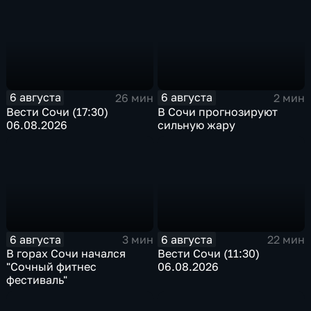
6 августа
6 августа
26 мин
2 мин
Вести Сочи (17:30)
В Сочи прогнозируют
06.08.2026
сильную жару
6 августа
6 августа
3 мин
22 мин
В горах Сочи начался
Вести Сочи (11:30)
"Сочный фитнес
06.08.2026
фестиваль"