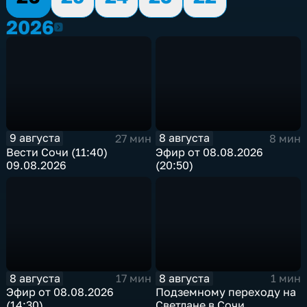
2026
2026
9 августа
8 августа
27 мин
8 мин
Вести Сочи (11:40)
Эфир от 08.08.2026
09.08.2026
(20:50)
8 августа
8 августа
17 мин
1 мин
Эфир от 08.08.2026
Подземному переходу на
(14:30)
Светлане в Сочи