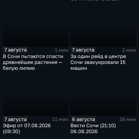
односторонним
7 августа
7 августа
1 мин
2 мин
В Сочи пытаются спасти
За один рейд в центре
древнейшее растение —
Сочи эвакуировали 15
белую лилию
машин
7 августа
6 августа
11 мин
18 мин
Эфир от 07.08.2026
Вести Сочи (21:10)
(09:30)
06.08.2026