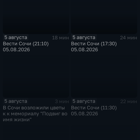
5 августа
5 августа
18 мин
24 мин
Вести Сочи (21:10)
Вести Сочи (17:30)
05.08.2026
05.08.2026
5 августа
5 августа
3 мин
22 мин
В Сочи возложили цветы
Вести Сочи (11:30)
к к мемориалу "Подвиг во
05.08.2026
имя жизни"