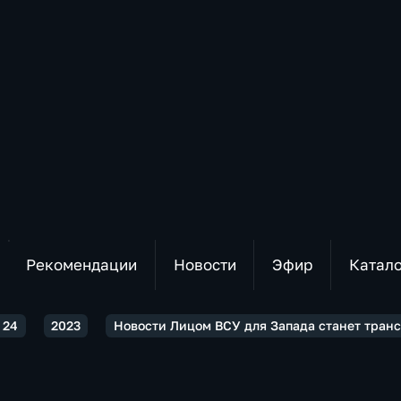
Рекомендации
Новости
Эфир
Катал
 24
2023
Новости Лицом ВСУ для Запада станет тран