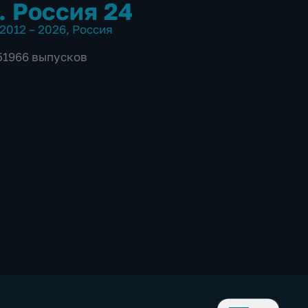
. Россия 24
2012 – 2026
,
Россия
 51966 выпусков