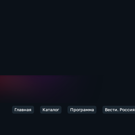
Главная
Каталог
Программа
Вести. Россия