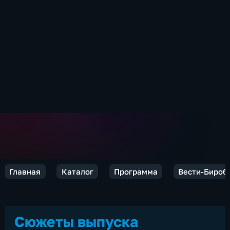
Главная
Каталог
Программа
Вести-Бироб
Сюжеты выпуска