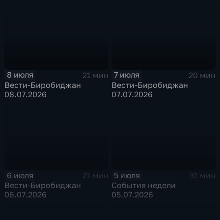
8 июля
7 июля
21 мин
20 мин
Вести-Биробиджан
Вести-Биробиджан
08.07.2026
07.07.2026
6 июля
5 июля
21 мин
31 мин
Вести-Биробиджан
События недели
06.07.2026
05.07.2026