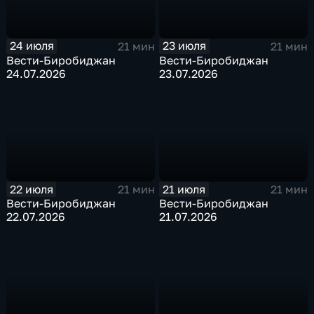
24 июля
23 июля
21 мин
21 мин
Вести-Биробиджан
Вести-Биробиджан
24.07.2026
23.07.2026
22 июля
21 июля
21 мин
21 мин
Вести-Биробиджан
Вести-Биробиджан
22.07.2026
21.07.2026