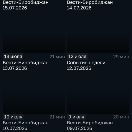
Вести-Биробиджан
Вести-Биробиджан
15.07.2026
14.07.2026
13 июля
12 июля
21 мин
29 мин
Вести-Биробиджан
События недели
13.07.2026
12.07.2026
10 июля
9 июля
21 мин
20 мин
Вести-Биробиджан
Вести-Биробиджан
10.07.2026
09.07.2026