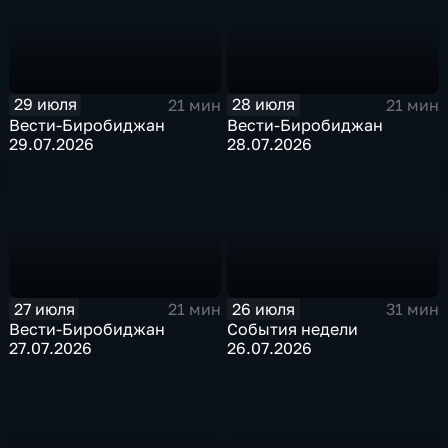
29 июля
28 июля
21 мин
21 мин
Вести-Биробиджан
Вести-Биробиджан
29.07.2026
28.07.2026
27 июля
26 июля
21 мин
31 мин
Вести-Биробиджан
События недели
27.07.2026
26.07.2026