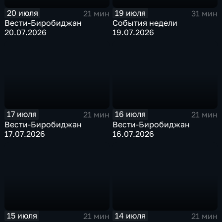
20 июля
19 июля
21 мин
31 мин
Вести-Биробиджан
События недели
20.07.2026
19.07.2026
17 июля
16 июля
21 мин
21 мин
Вести-Биробиджан
Вести-Биробиджан
17.07.2026
16.07.2026
15 июля
14 июля
21 мин
21 мин