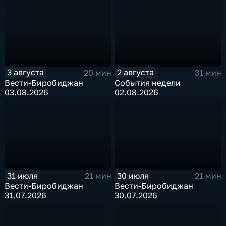
3 августа
2 августа
20 мин
31 мин
Вести-Биробиджан
События недели
03.08.2026
02.08.2026
31 июля
30 июля
21 мин
21 мин
Вести-Биробиджан
Вести-Биробиджан
31.07.2026
30.07.2026