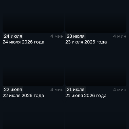
24 июля
23 июля
4 мин
4 мин
24 июля 2026 года
23 июля 2026 года
22 июля
21 июля
4 мин
4 мин
22 июля 2026 года
21 июля 2026 года