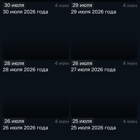
30 июля
29 июля
4 мин
4 мин
30 июля 2026 года
29 июля 2026 года
28 июля
26 июля
4 мин
4 мин
28 июля 2026 года
27 июля 2026 года
26 июля
25 июля
4 мин
4 мин
26 июля 2026 года
25 июля 2026 года