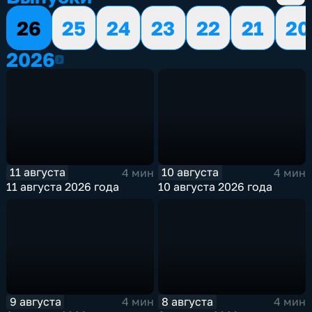
26
25
24
23
22
21
20
2026
2026
11 августа
10 августа
4 мин
4 мин
11 августа 2026 года
10 августа 2026 года
9 августа
8 августа
4 мин
4 мин