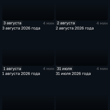
3 августа
2 августа
4 мин
4 мин
3 августа 2026 года
2 августа 2026 года
1 августа
31 июля
4 мин
4 мин
1 августа 2026 года
31 июля 2026 года