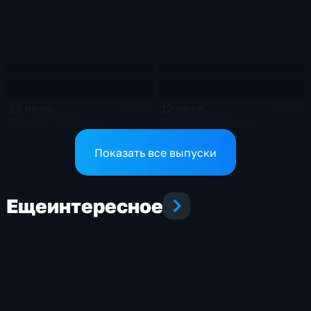
13 июля
12 июля
4 мин
4 мин
13 июля 2026 года
12 июля 2026 года
Показать все выпуски
Еще
интересное