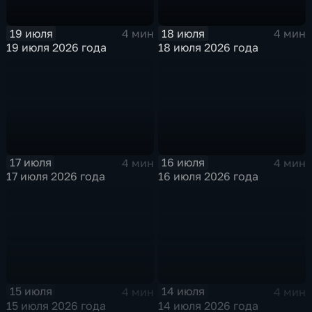
19 июля
18 июля
4 мин
4 мин
19 июля 2026 года
18 июля 2026 года
17 июля
16 июля
4 мин
4 мин
17 июля 2026 года
16 июля 2026 года
15 июля
14 июля
4 мин
4 мин
15 июля 2026 года
14 июля 2026 года