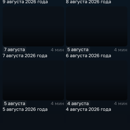
9 августа 2026 года
8 августа 2026 года
7 августа
5 августа
4 мин
4 мин
7 августа 2026 года
6 августа 2026 года
5 августа
4 августа
4 мин
4 мин
5 августа 2026 года
4 августа 2026 года