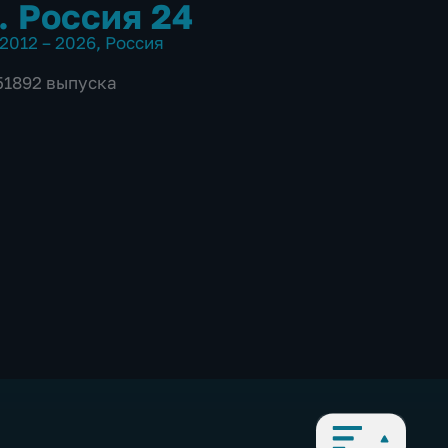
. Россия 24
2012 – 2026
,
Россия
 51892 выпуска