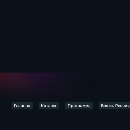
Главная
Каталог
Программа
Вести. Россия