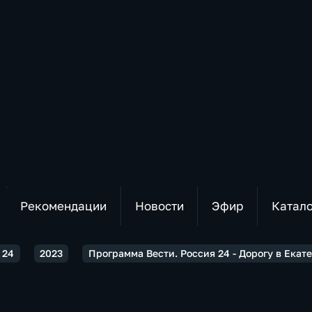
Рекомендации
Новости
Эфир
Катал
 24
2023
Программа Вести. Россия 24 - Дорогу в Екат