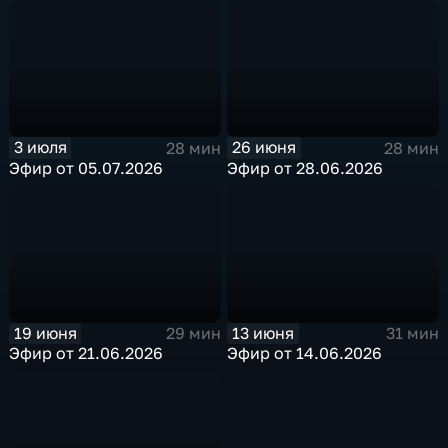
3 июля
26 июня
28 мин
28 мин
Эфир от 05.07.2026
Эфир от 28.06.2026
19 июня
13 июня
29 мин
31 мин
Эфир от 21.06.2026
Эфир от 14.06.2026