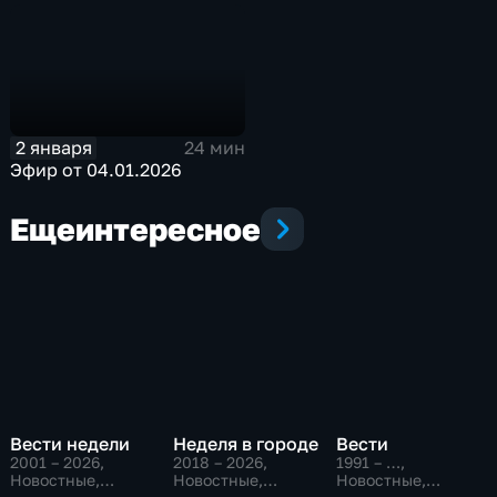
2 января
24 мин
Эфир от 04.01.2026
Еще
интересное
Вести недели
Неделя в городе
Вести
2001 – 2026
,
2018 – 2026
,
1991 – …
,
Новостные,
Новостные,
Новостные,