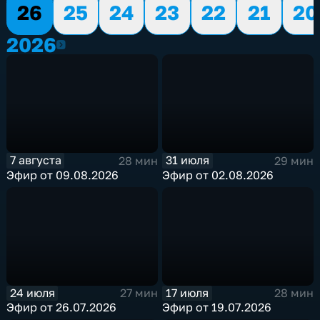
26
25
24
23
22
21
20
2026
2026
7 августа
31 июля
28 мин
29 мин
Эфир от 09.08.2026
Эфир от 02.08.2026
24 июля
17 июля
27 мин
28 мин
Эфир от 26.07.2026
Эфир от 19.07.2026