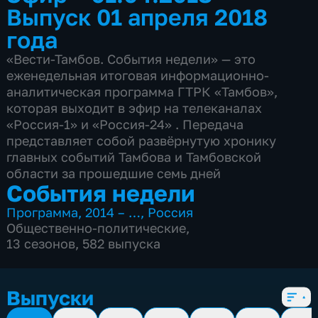
Выпуск 01 апреля 2018
года
«Вести-Тамбов. События недели» — это
еженедельная итоговая информационно-
аналитическая программа ГТРК «Тамбов»,
которая выходит в эфир на телеканалах
«Россия-1» и «Россия-24» . Передача
представляет собой развёрнутую хронику
главных событий Тамбова и Тамбовской
области за прошедшие семь дней
События недели
Программа
,
2014 – …
,
Россия
Общественно-политические
,
13 сезонов, 582 выпуска
Выпуски