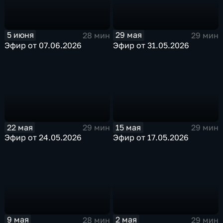
29 мая
5 июня
29 мин
28 мин
Эфир от 31.05.2026
Эфир от 07.06.2026
22 мая
15 мая
29 мин
29 мин
Эфир от 24.05.2026
Эфир от 17.05.2026
9 мая
2 мая
28 мин
29 мин