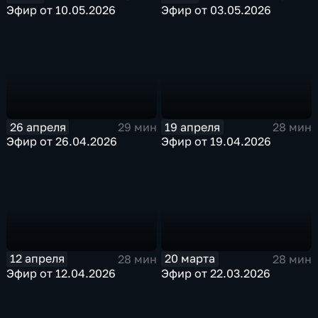
Эфир от 10.05.2026
Эфир от 03.05.2026
26 апреля
19 апреля
29 мин
28 мин
Эфир от 26.04.2026
Эфир от 19.04.2026
12 апреля
20 марта
28 мин
28 мин
Эфир от 12.04.2026
Эфир от 22.03.2026