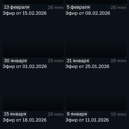
13 февраля
5 февраля
28 мин
28 мин
Эфир от 15.02.2026
Эфир от 08.02.2026
30 января
21 января
29 мин
29 мин
Эфир от 01.02.2026
Эфир от 25.01.2026
15 января
9 января
29 мин
19 мин
Эфир от 18.01.2026
Эфир от 11.01.2026