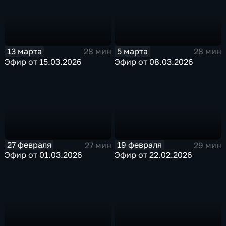
13 марта
5 марта
28 мин
28 мин
Эфир от 15.03.2026
Эфир от 08.03.2026
27 февраля
19 февраля
27 мин
29 мин
Эфир от 01.03.2026
Эфир от 22.02.2026