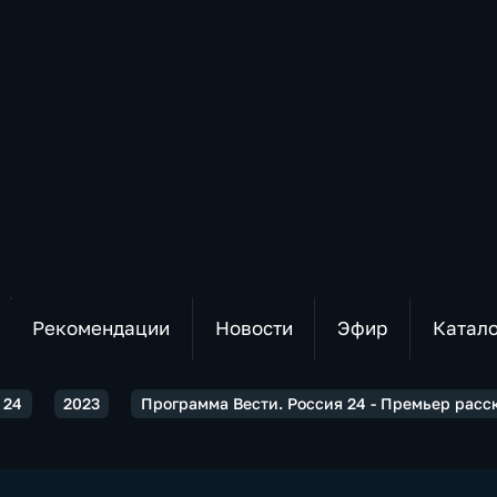
Рекомендации
Новости
Эфир
Катал
 24
2023
Программа Вести. Россия 24 - Премьер расс