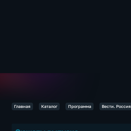
Главная
Каталог
Программа
Вести. Россия