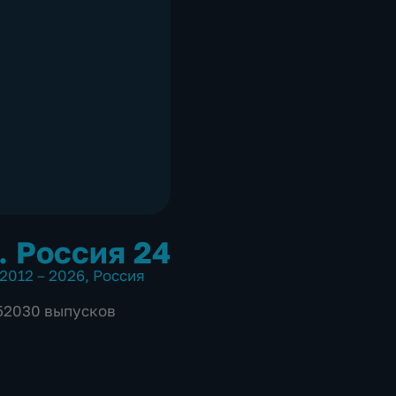
. Россия 24
2012 – 2026
,
Россия
 52030 выпусков