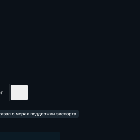
ог
казал о мерах поддержки экспорта