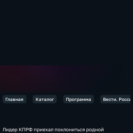
Главная
Каталог
Программа
Вести. Росси
Лидер КПРФ приехал поклониться родной