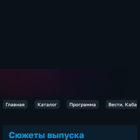
Главная
Каталог
Программа
Вести. Каба
Сюжеты выпуска