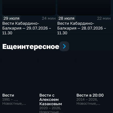
29 июля
28 июля
24 мин
22 мин
Bести Кабардино-
Bести Кабардино-
Балкария — 29.07.2026 –
Балкария — 28.07.2026 –
11.30
11.30
Еще
интересное
Вести
Вести с
Вести в 20:00
Алексеем
1991 – …
,
2014 – 2026
,
Новостные,
Казаковым
Новостные,
Общественно-
Общественно-
2020 – 2026
,
политические,
политические
Новостные,