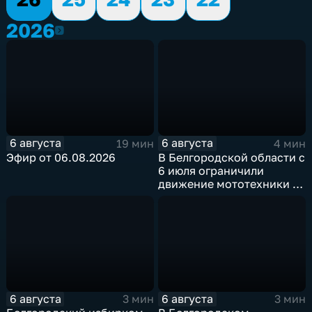
2026
2026
6 августа
6 августа
19 мин
4 мин
Эфир от 06.08.2026
В Белгородской области с
6 июля ограничили
движение мототехники в
ночное время
6 августа
6 августа
3 мин
3 мин