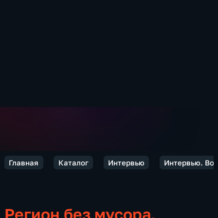
Главная
Каталог
Интервью
Интервью. Вол
Регион без мусора.