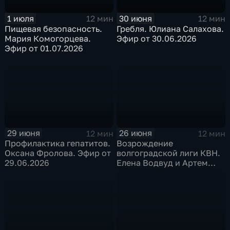
1 июля
30 июня
12 мин
12 мин
Пищевая безопасность.
Гребля. Юлиана Салахова.
Мария Комогорцева.
Эфир от 30.06.2026
Эфир от 01.07.2026
29 июня
26 июня
12 мин
12 мин
Профилактика гепатитов.
Возрождение
Оксана Фролова. Эфир от
волгоградской лиги КВН.
29.06.2026
Елена Водвуд и Артем
Осипов. Эфир от
26.06.2026