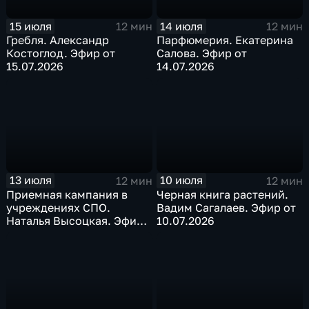
15 июля
14 июля
12 мин
12 мин
Гребля. Александр
Парфюмерия. Екатерина
Костоглод. Эфир от
Салова. Эфир от
15.07.2026
14.07.2026
13 июля
10 июля
12 мин
12 мин
Приемная кампания в
Черная книга растений.
учреждениях СПО.
Вадим Сагалаев. Эфир от
Наталья Высоцкая. Эфир
10.07.2026
от 13.07.2026