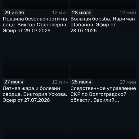
29 июля
28 июля
12 мин
12 мин
Правила безопасности на
Вольная борьба. Нариман
воде. Виктор Староверов.
Шабанов. Эфир от
Эфир от 29.07.2026
28.07.2026
27 июля
25 июля
12 мин
27 мин
Летняя жара и болезни
Следственное управление
сердца. Виктория Ускова.
СКР по Волгоградской
Эфир от 27.07.2026
области. Василий
Семенов. Эфир от
25.07.2026