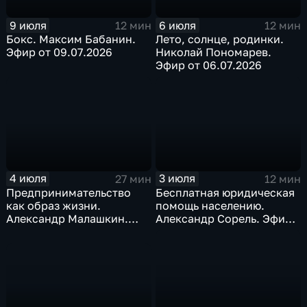
9 июля
6 июля
12 мин
12 мин
Бокс. Максим Бабанин.
Лето, солнце, родинки.
Эфир от 09.07.2026
Николай Пономарев.
Эфир от 06.07.2026
4 июля
3 июля
27 мин
12 мин
Предпринимательство
Бесплатная юридическая
как образ жизни.
помощь населению.
Александр Малашкин.
Александр Сорель. Эфир
Эфир от 04.07.26
от 03.07.2026