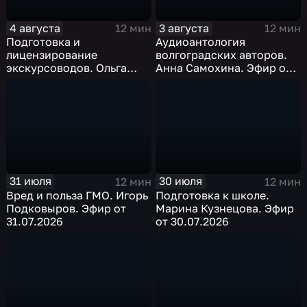
4 августа
3 августа
12 мин
12 мин
Подготовка и
Аудиоантология
лицензирование
волгоградских авторов.
экскурсоводов. Ольга
Анна Самохина. Эфир от
Бондарь. Эфир от
03.08.2026
04.08.2026
31 июля
30 июля
12 мин
12 мин
Вред и польза ГМО. Игорь
Подготовка к школе.
Подковыров. Эфир от
Марина Кузнецова. Эфир
31.07.2026
от 30.07.2026