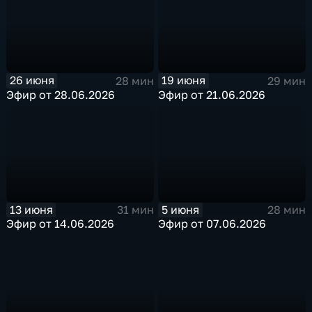
26 июня
19 июня
28 мин
29 мин
Эфир от 28.06.2026
Эфир от 21.06.2026
13 июня
5 июня
31 мин
28 мин
Эфир от 14.06.2026
Эфир от 07.06.2026