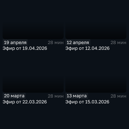
19 апреля
12 апреля
28 мин
28 мин
Эфир от 19.04.2026
Эфир от 12.04.2026
20 марта
13 марта
28 мин
28 мин
Эфир от 22.03.2026
Эфир от 15.03.2026