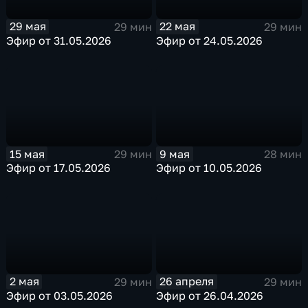
29 мая
22 мая
29 мин
29 мин
Эфир от 31.05.2026
Эфир от 24.05.2026
15 мая
9 мая
29 мин
28 мин
Эфир от 17.05.2026
Эфир от 10.05.2026
2 мая
26 апреля
29 мин
29 мин
Эфир от 03.05.2026
Эфир от 26.04.2026