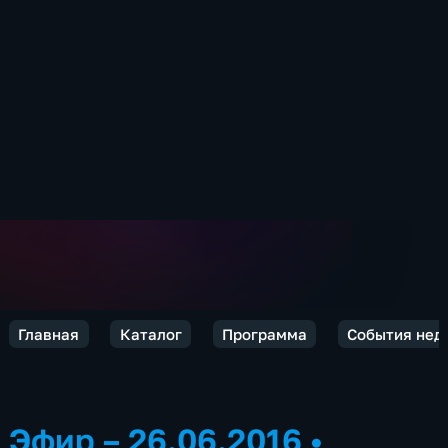
Главная
Каталог
Программа
События нед
Эфир – 26.06.2016
•