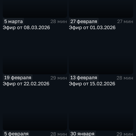
5 марта
27 февраля
28 мин
27 мин
Эфир от 08.03.2026
Эфир от 01.03.2026
19 февраля
13 февраля
29 мин
28 мин
Эфир от 22.02.2026
Эфир от 15.02.2026
5 февраля
30 января
28 мин
29 мин