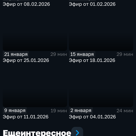
Эфир от 08.02.2026
Эфир от 01.02.2026
21 января
15 января
29 мин
29 мин
Эфир от 25.01.2026
Эфир от 18.01.2026
9 января
2 января
19 мин
24 мин
Эфир от 11.01.2026
Эфир от 04.01.2026
Еще
интересное