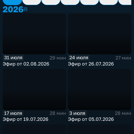
2026
2026
31 июля
24 июля
29 мин
27 мин
Эфир от 02.08.2026
Эфир от 26.07.2026
17 июля
3 июля
28 мин
28 мин
Эфир от 19.07.2026
Эфир от 05.07.2026