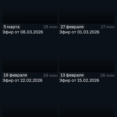
5 марта
27 февраля
28 мин
27 мин
Эфир от 08.03.2026
Эфир от 01.03.2026
19 февраля
13 февраля
29 мин
28 мин
Эфир от 22.02.2026
Эфир от 15.02.2026