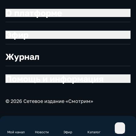
О платформе
Эфир
Журнал
Помощь и информация
© 2026 Сетевое издание «Смотрим»
Мой канал
Новости
Эфир
Каталог
Поиск