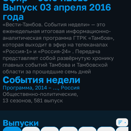
Выпуск 03 апреля 2016
года
«Вести-Тамбов. События недели» — это
еженедельная итоговая информационно-
аналитическая программа ГТРК «Тамбов»,
которая выходит в эфир на телеканалах
«Россия-1» и «Россия-24» . Передача
представляет собой развёрнутую хронику
главных событий Тамбова и Тамбовской
области за прошедшие семь дней
События недели
Программа
,
2014 – …
,
Россия
Общественно-политические
,
13 сезонов, 581 выпуск
Выпуски