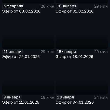
5 февраля
30 января
28 мин
29 мин
Эфир от 08.02.2026
Эфир от 01.02.2026
21 января
15 января
29 мин
29 мин
Эфир от 25.01.2026
Эфир от 18.01.2026
9 января
2 января
19 мин
24 мин
Эфир от 11.01.2026
Эфир от 04.01.2026