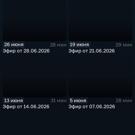
26 июня
19 июня
28 мин
29 мин
Эфир от 28.06.2026
Эфир от 21.06.2026
13 июня
5 июня
31 мин
28 мин
Эфир от 14.06.2026
Эфир от 07.06.2026