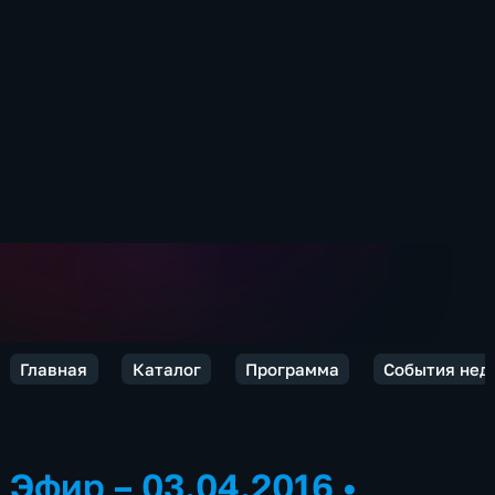
Главная
Каталог
Программа
События нед
Эфир – 03.04.2016
•