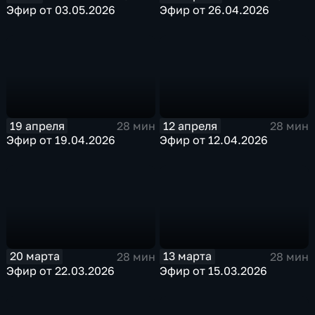
Эфир от 03.05.2026
Эфир от 26.04.2026
19 апреля
12 апреля
28 мин
28 мин
Эфир от 19.04.2026
Эфир от 12.04.2026
20 марта
13 марта
28 мин
28 мин
Эфир от 22.03.2026
Эфир от 15.03.2026