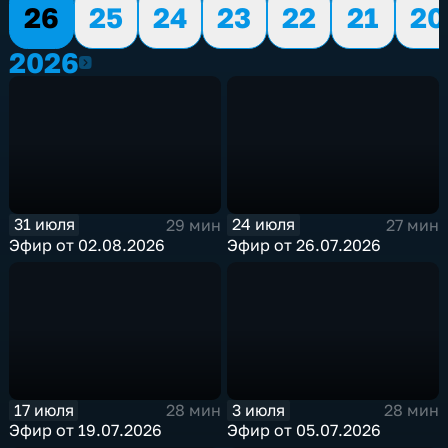
26
25
24
23
22
21
20
2026
2026
31 июля
24 июля
29 мин
27 мин
Эфир от 02.08.2026
Эфир от 26.07.2026
17 июля
3 июля
28 мин
28 мин
Эфир от 19.07.2026
Эфир от 05.07.2026