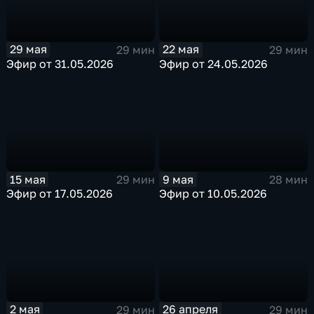
29 мая
22 мая
29 мин
29 мин
Эфир от 31.05.2026
Эфир от 24.05.2026
15 мая
9 мая
29 мин
28 мин
Эфир от 17.05.2026
Эфир от 10.05.2026
2 мая
26 апреля
29 мин
29 мин