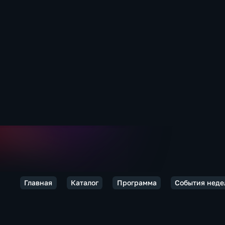
Главная
Каталог
Программа
События неде