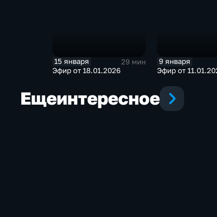
15 января
9 января
29 мин
Эфир от 18.01.2026
Эфир от 11.01.20
Еще
интересное