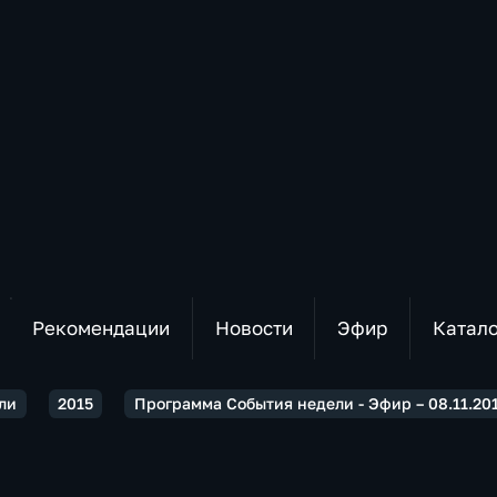
Рекомендации
Новости
Эфир
Катал
ли
2015
Программа События недели - Эфир – 08.11.20