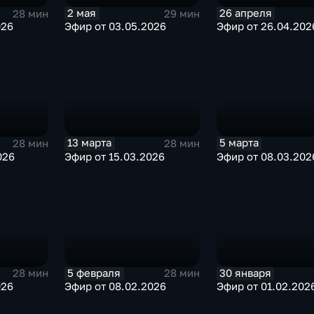
2 мая
26 апреля
28 мин
29 мин
026
Эфир от 03.05.2026
Эфир от 26.04.202
13 марта
5 марта
28 мин
28 мин
026
Эфир от 15.03.2026
Эфир от 08.03.202
5 февраля
30 января
28 мин
28 мин
026
Эфир от 08.02.2026
Эфир от 01.02.202