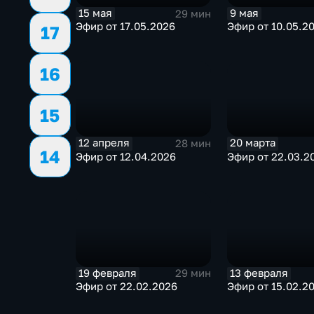
15 мая
9 мая
29 мин
Эфир от 17.05.2026
Эфир от 10.05.2
17
16
15
12 апреля
20 марта
28 мин
14
Эфир от 12.04.2026
Эфир от 22.03.2
19 февраля
13 февраля
29 мин
Эфир от 22.02.2026
Эфир от 15.02.2