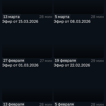
13 марта
5 марта
28 мин
28 мин
Эфир от 15.03.2026
Эфир от 08.03.2026
27 февраля
19 февраля
27 мин
29 мин
Эфир от 01.03.2026
Эфир от 22.02.2026
13 февраля
5 февраля
28 мин
28 мин