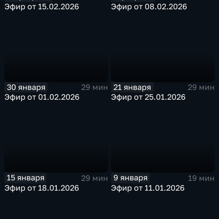
Эфир от 15.02.2026
Эфир от 08.02.2026
30 января
21 января
29 мин
29 мин
Эфир от 01.02.2026
Эфир от 25.01.2026
15 января
9 января
29 мин
19 мин
Эфир от 18.01.2026
Эфир от 11.01.2026