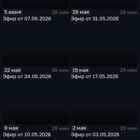
29 мая
5 июня
29 мин
28 мин
Эфир от 31.05.2026
Эфир от 07.06.2026
22 мая
15 мая
29 мин
29 мин
Эфир от 24.05.2026
Эфир от 17.05.2026
9 мая
2 мая
28 мин
29 мин
Эфир от 10.05.2026
Эфир от 03.05.2026