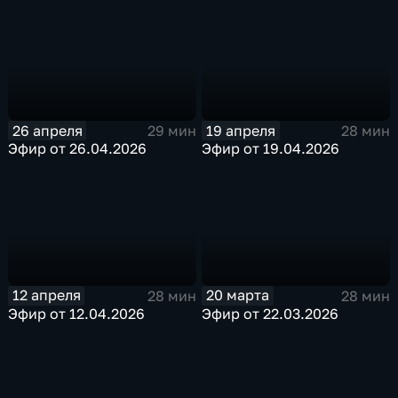
26 апреля
19 апреля
29 мин
28 мин
Эфир от 26.04.2026
Эфир от 19.04.2026
12 апреля
20 марта
28 мин
28 мин
Эфир от 12.04.2026
Эфир от 22.03.2026