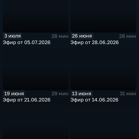
3 июля
26 июня
28 мин
28 мин
Эфир от 05.07.2026
Эфир от 28.06.2026
19 июня
13 июня
29 мин
31 мин
Эфир от 21.06.2026
Эфир от 14.06.2026