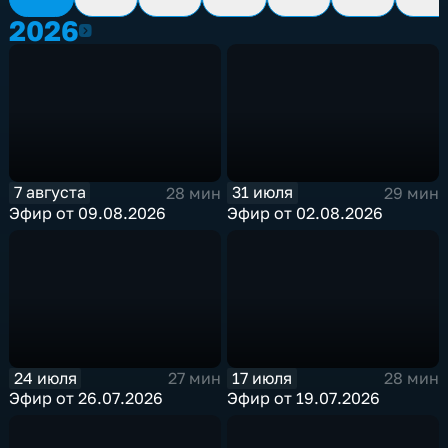
2026
2026
7 августа
31 июля
28 мин
29 мин
Эфир от 09.08.2026
Эфир от 02.08.2026
24 июля
17 июля
27 мин
28 мин
Эфир от 26.07.2026
Эфир от 19.07.2026