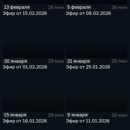
13 февраля
5 февраля
28 мин
28 мин
Эфир от 15.02.2026
Эфир от 08.02.2026
30 января
21 января
29 мин
29 мин
Эфир от 01.02.2026
Эфир от 25.01.2026
15 января
9 января
29 мин
19 мин
Эфир от 18.01.2026
Эфир от 11.01.2026