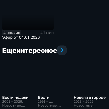
2 января
24 мин
Эфир от 04.01.2026
Еще
интересное
Вести недели
Вести
Неделя в городе
2001 – 2026
,
1991 – …
,
2018 – 2026
,
Новостные,
Новостные,
Новостные,