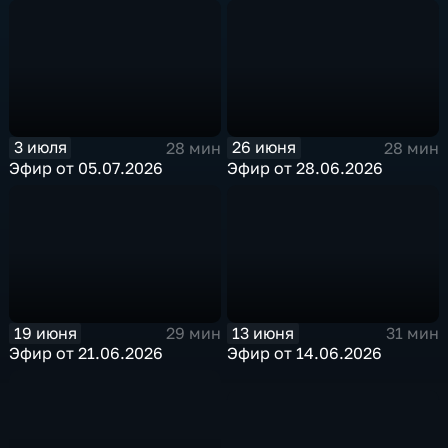
3 июля
26 июня
28 мин
28 мин
Эфир от 05.07.2026
Эфир от 28.06.2026
19 июня
13 июня
29 мин
31 мин
Эфир от 21.06.2026
Эфир от 14.06.2026