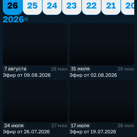
26
25
24
23
22
21
20
2026
2026
7 августа
31 июля
28 мин
29 мин
Эфир от 09.08.2026
Эфир от 02.08.2026
24 июля
17 июля
27 мин
28 мин
Эфир от 26.07.2026
Эфир от 19.07.2026