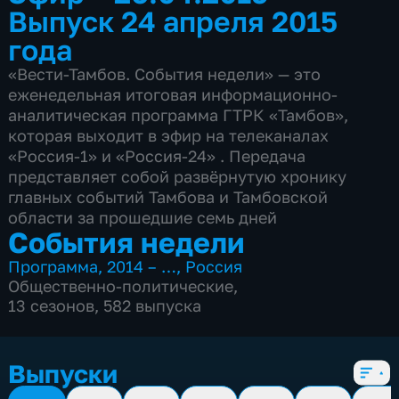
Выпуск 24 апреля 2015
года
«Вести-Тамбов. События недели» — это
еженедельная итоговая информационно-
аналитическая программа ГТРК «Тамбов»,
которая выходит в эфир на телеканалах
«Россия-1» и «Россия-24» . Передача
представляет собой развёрнутую хронику
главных событий Тамбова и Тамбовской
области за прошедшие семь дней
События недели
Программа
,
2014 – …
,
Россия
Общественно-политические
,
13 сезонов, 582 выпуска
Выпуски