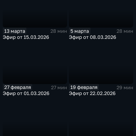
13 марта
5 марта
28 мин
28 мин
Эфир от 15.03.2026
Эфир от 08.03.2026
27 февраля
19 февраля
27 мин
29 мин
Эфир от 01.03.2026
Эфир от 22.02.2026