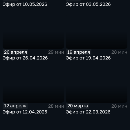
Эфир от 10.05.2026
Эфир от 03.05.2026
26 апреля
19 апреля
29 мин
28 мин
Эфир от 26.04.2026
Эфир от 19.04.2026
12 апреля
20 марта
28 мин
28 мин
Эфир от 12.04.2026
Эфир от 22.03.2026