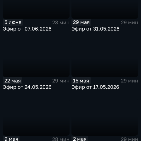
29 мая
5 июня
29 мин
28 мин
Эфир от 31.05.2026
Эфир от 07.06.2026
22 мая
15 мая
29 мин
29 мин
Эфир от 24.05.2026
Эфир от 17.05.2026
9 мая
2 мая
28 мин
29 мин