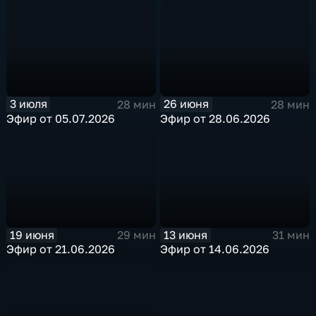
3 июля
26 июня
28 мин
28 мин
Эфир от 05.07.2026
Эфир от 28.06.2026
19 июня
13 июня
29 мин
31 мин
Эфир от 21.06.2026
Эфир от 14.06.2026