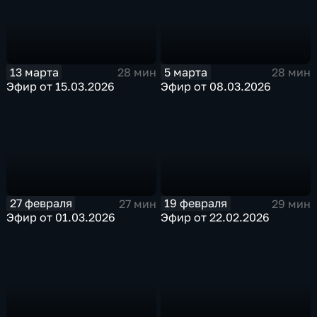
13 марта
5 марта
28 мин
28 мин
Эфир от 15.03.2026
Эфир от 08.03.2026
27 февраля
19 февраля
27 мин
29 мин
Эфир от 01.03.2026
Эфир от 22.02.2026