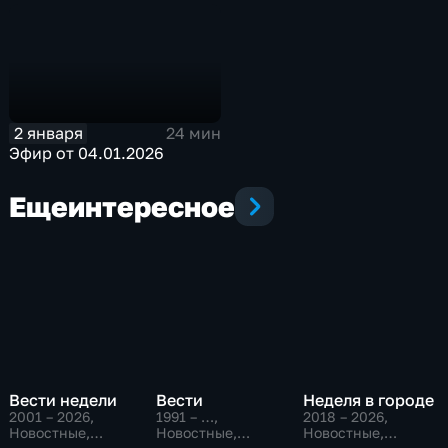
2 января
24 мин
Эфир от 04.01.2026
Еще
интересное
Вести недели
Вести
Неделя в городе
2001 – 2026
,
1991 – …
,
2018 – 2026
,
Новостные,
Новостные,
Новостные,