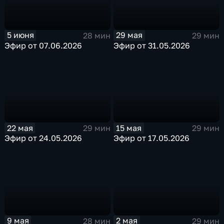
29 мая
5 июня
29 мин
28 мин
Эфир от 31.05.2026
Эфир от 07.06.2026
22 мая
15 мая
29 мин
29 мин
Эфир от 24.05.2026
Эфир от 17.05.2026
9 мая
2 мая
28 мин
29 мин