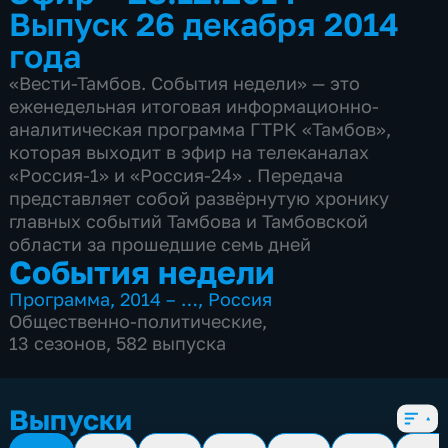
Выпуск 26 декабря 2014
года
«Вести-Тамбов. События недели» — это
еженедельная итоговая информационно-
аналитическая программа ГТРК «Тамбов»,
которая выходит в эфир на телеканалах
«Россия-1» и «Россия-24» . Передача
представляет собой развёрнутую хронику
главных событий Тамбова и Тамбовской
области за прошедшие семь дней
События недели
Программа
,
2014 – …
,
Россия
Общественно-политические
,
13 сезонов, 582 выпуска
Выпуски