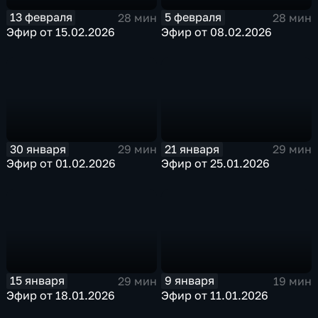
13 февраля
5 февраля
28 мин
28 мин
Эфир от 15.02.2026
Эфир от 08.02.2026
30 января
21 января
29 мин
29 мин
Эфир от 01.02.2026
Эфир от 25.01.2026
15 января
9 января
29 мин
19 мин
Эфир от 18.01.2026
Эфир от 11.01.2026