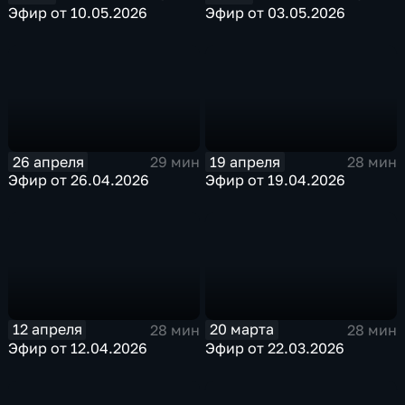
Эфир от 10.05.2026
Эфир от 03.05.2026
26 апреля
19 апреля
29 мин
28 мин
Эфир от 26.04.2026
Эфир от 19.04.2026
12 апреля
20 марта
28 мин
28 мин
Эфир от 12.04.2026
Эфир от 22.03.2026