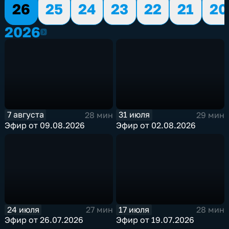
26
25
24
23
22
21
20
2026
2026
7 августа
31 июля
28 мин
29 мин
Эфир от 09.08.2026
Эфир от 02.08.2026
24 июля
17 июля
27 мин
28 мин
Эфир от 26.07.2026
Эфир от 19.07.2026