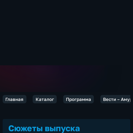
Главная
Каталог
Программа
Вести – Амур
Сюжеты выпуска