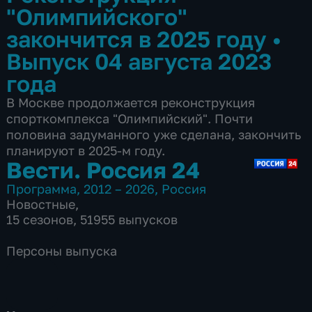
"Олимпийского"
закончится в 2025 году
•
Выпуск 04 августа 2023
года
В Москве продолжается реконструкция
спорткомплекса "Олимпийский". Почти
половина задуманного уже сделана, закончить
планируют в 2025-м году.
Вести. Россия 24
Программа
,
2012 – 2026
,
Россия
Новостные
,
15 сезонов, 51955 выпусков
Персоны выпуска