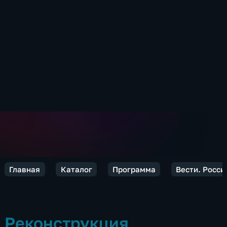
Главная
Каталог
Программа
Вести. Росси
Реконструкция