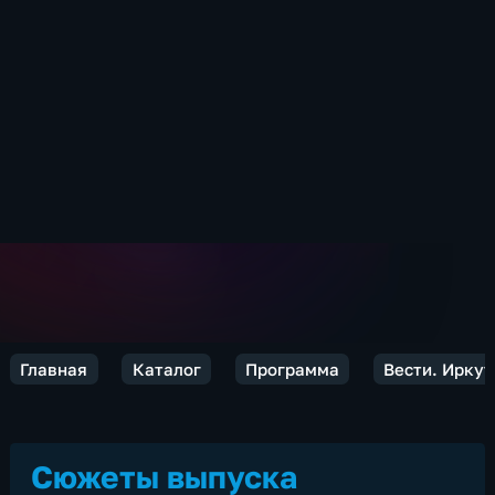
Главная
Каталог
Программа
Вести. Иркут
Сюжеты выпуска