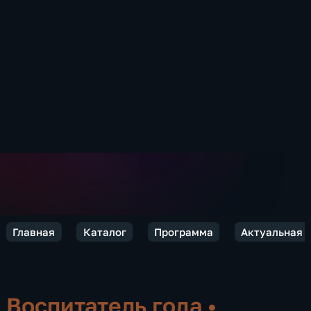
Главная
Каталог
Программа
Актуальная 
Воспитатель года
•