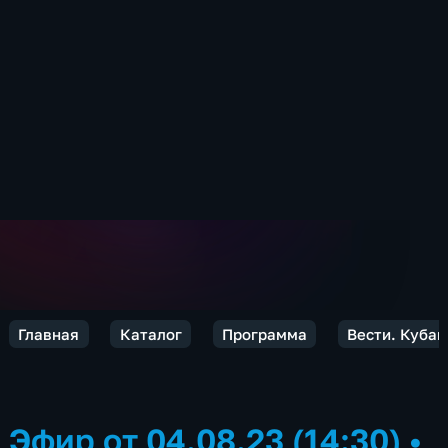
Главная
Каталог
Программа
Вести. Кубан
Эфир от 04.08.23 (14:30)
•