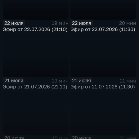
22 июля
22 июля
19 мин
20 мин
Эфир от 22.07.2026 (21:10)
Эфир от 22.07.2026 (11:30)
21 июля
21 июля
19 мин
21 мин
Эфир от 21.07.2026 (21:10)
Эфир от 21.07.2026 (11:30)
20 июля
20 июля
15 мин
21 мин