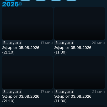
2026
2026
5 августа
5 августа
17 мин
20 мин
Эфир от 05.08.2026
Эфир от 05.08.2026
(21:10)
(11:30)
3 августа
3 августа
17 мин
21 мин
Эфир от 03.08.2026
Эфир от 03.08.2026
(21:10)
(11:30)