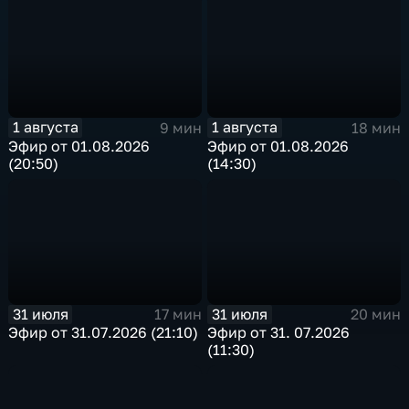
1 августа
1 августа
9 мин
18 мин
Эфир от 01.08.2026
Эфир от 01.08.2026
(20:50)
(14:30)
31 июля
31 июля
17 мин
20 мин
Эфир от 31.07.2026 (21:10)
Эфир от 31. 07.2026
(11:30)