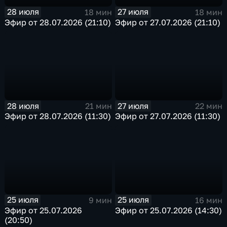
28 июля
27 июля
18 мин
18 мин
Эфир от 28.07.2026 (21:10)
Эфир от 27.07.2026 (21:10)
28 июля
27 июля
21 мин
22 мин
Эфир от 28.07.2026 (11:30)
Эфир от 27.07.2026 (11:30)
25 июля
25 июля
9 мин
16 мин
Эфир от 25.07.2026
Эфир от 25.07.2026 (14:30)
(20:50)