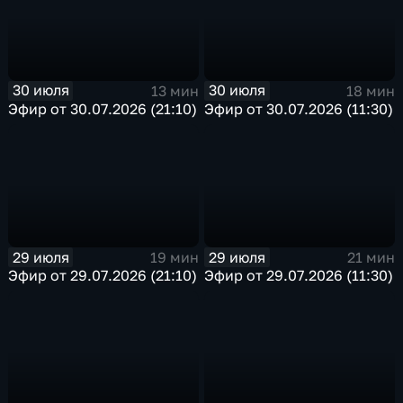
30 июля
30 июля
13 мин
18 мин
Эфир от 30.07.2026 (21:10)
Эфир от 30.07.2026 (11:30)
29 июля
29 июля
19 мин
21 мин
Эфир от 29.07.2026 (21:10)
Эфир от 29.07.2026 (11:30)