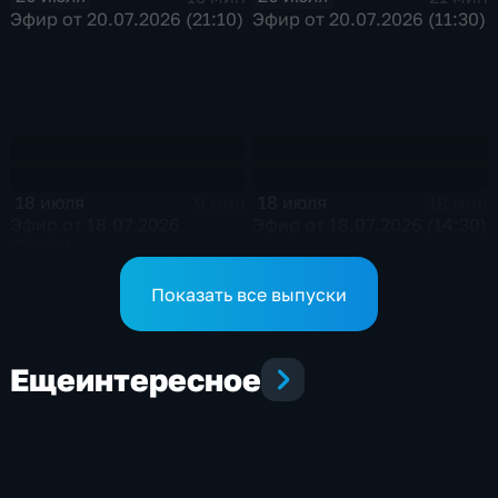
Эфир от 20.07.2026 (21:10)
Эфир от 20.07.2026 (11:30)
18 июля
18 июля
9 мин
18 мин
Эфир от 18.07.2026
Эфир от 18.07.2026 (14:30)
(20:50)
Показать все выпуски
Еще
интересное