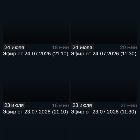
24 июля
24 июля
18 мин
20 мин
Эфир от 24.07.2026 (21:10)
Эфир от 24.07.2026 (11:30)
23 июля
23 июля
16 мин
21 мин
Эфир от 23.07.2026 (21:10)
Эфир от 23.07.2026 (11:30)