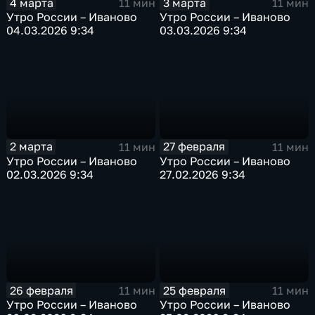
4 марта
3 марта
11 мин
11 мин
Утро России – Иваново
Утро России – Иваново
04.03.2026 9:34
03.03.2026 9:34
2 марта
27 февраля
11 мин
11 мин
Утро России – Иваново
Утро России – Иваново
02.03.2026 9:34
27.02.2026 9:34
26 февраля
25 февраля
11 мин
11 мин
Утро России – Иваново
Утро России – Иваново