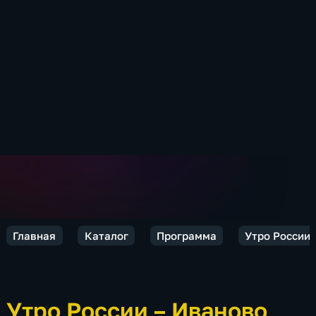
Главная
Каталог
Программа
Утро России.
Утро России – Иваново