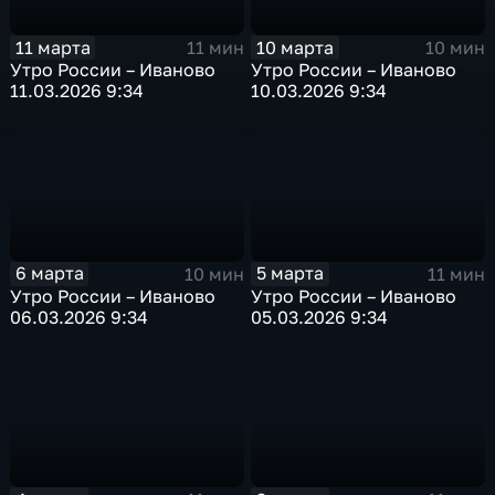
11 марта
10 марта
11 мин
10 мин
Утро России – Иваново
Утро России – Иваново
11.03.2026 9:34
10.03.2026 9:34
6 марта
5 марта
10 мин
11 мин
Утро России – Иваново
Утро России – Иваново
06.03.2026 9:34
05.03.2026 9:34