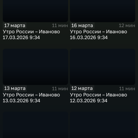
17 марта
16 марта
11 мин
12 мин
Утро России – Иваново
Утро России – Иваново
17.03.2026 9:34
16.03.2026 9:34
13 марта
12 марта
11 мин
11 мин
Утро России – Иваново
Утро России – Иваново
13.03.2026 9:34
12.03.2026 9:34