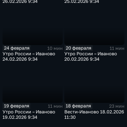
26.02.2026 9:34
25.02.2026 9:34
24 февраля
20 февраля
10 мин
11 мин
Утро России – Иваново
Утро России – Иваново
24.02.2026 9:34
20.02.2026 9:34
19 февраля
18 февраля
11 мин
23 мин
Утро России – Иваново
Вести-Иваново 18.02.2026
19.02.2026 9:34
11:30