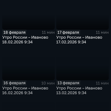
18 февраля
17 февраля
11 мин
11 мин
Утро России – Иваново
Утро России – Иваново
18.02.2026 9:34
17.02.2026 9:34
16 февраля
13 февраля
10 мин
11 мин
Утро России – Иваново
Утро России – Иваново
16.02.2026 9:34
13.02.2026 9:34