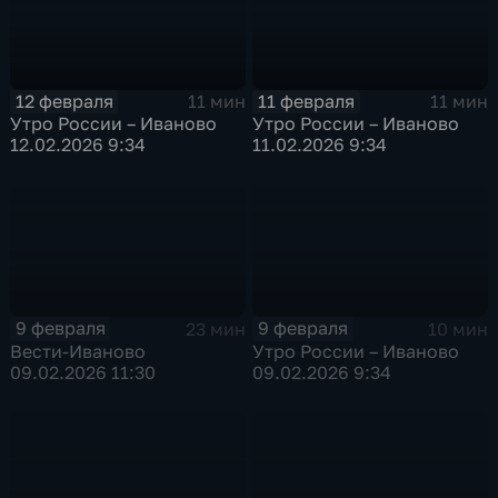
12 февраля
11 февраля
11 мин
11 мин
Утро России – Иваново
Утро России – Иваново
12.02.2026 9:34
11.02.2026 9:34
9 февраля
9 февраля
23 мин
10 мин
Вести-Иваново
Утро России – Иваново
09.02.2026 11:30
09.02.2026 9:34