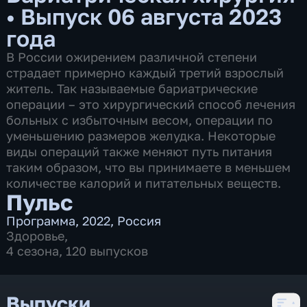
•
Выпуск 06 августа 2023
года
В России ожирением различной степени
страдает примерно каждый третий взрослый
житель. Так называемые бариатрические
операции – это хирургический способ лечения
больных с избыточным весом, операции по
уменьшению размеров желудка. Некоторые
виды операций также меняют путь питания
таким образом, что вы принимаете в меньшем
количестве калорий и питательных веществ.
Пульс
Программа
,
2022
,
Россия
Здоровье
,
4 сезона, 120 выпусков
Выпуски