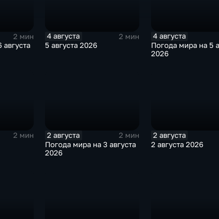
4 августа
4 августа
2 мин
2 мин
 августа
5 августа 2026
Погода мира на 5 
2026
2 августа
2 августа
2 мин
2 мин
Погода мира на 3 августа
2 августа 2026
2026