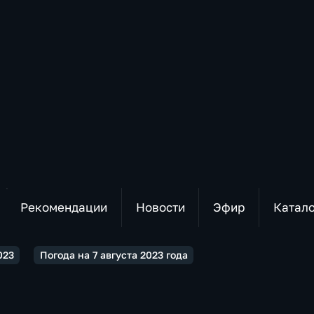
Рекомендации
Новости
Эфир
Катал
023
Погода на 7 августа 2023 года