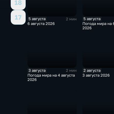
18
17
5 августа
5 августа
2 мин
6 августа 2026
Погода мира на 6
2026
3 августа
2 августа
2 мин
Погода мира на 4 августа
3 августа 2026
2026