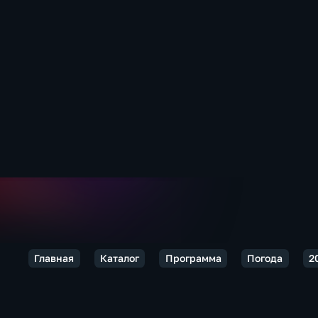
Главная
Каталог
Программа
Погода
2