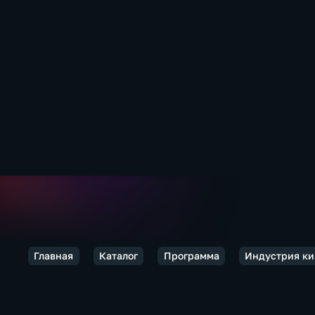
Главная
Каталог
Программа
Индустрия ки