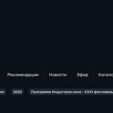
Рекомендации
Новости
Эфир
Катал
но
2023
Программа Индустрия кино - XXXI фестиваль 