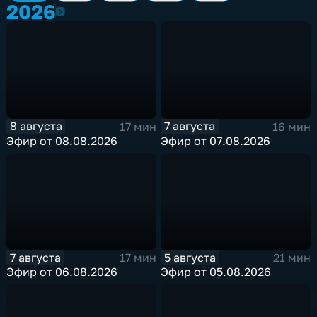
2026
2026
8 августа
7 августа
17 мин
16 мин
Эфир от 08.08.2026
Эфир от 07.08.2026
7 августа
5 августа
17 мин
21 мин
Эфир от 06.08.2026
Эфир от 05.08.2026