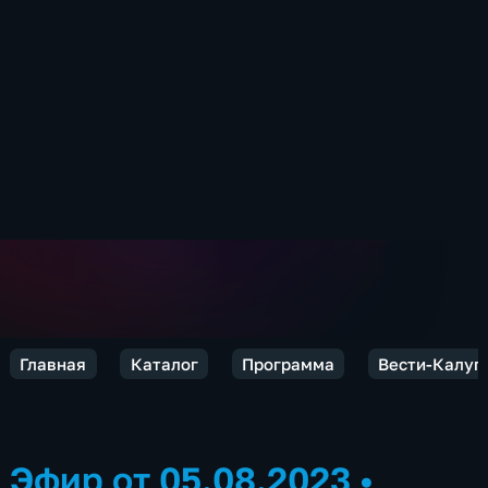
Главная
Каталог
Программа
Вести-Калуг
Эфир от 05.08.2023
•