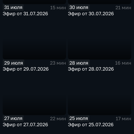
31 июля
30 июля
15 мин
21 мин
Эфир от 31.07.2026
Эфир от 30.07.2026
29 июля
28 июля
23 мин
16 мин
Эфир от 29.07.2026
Эфир от 28.07.2026
27 июля
25 июля
22 мин
17 мин
Эфир от 27.07.2026
Эфир от 25.07.2026