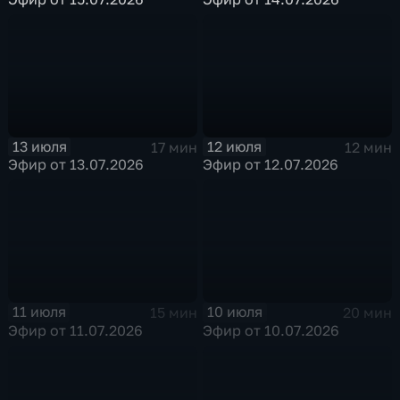
13 июля
12 июля
17 мин
12 мин
Эфир от 13.07.2026
Эфир от 12.07.2026
11 июля
10 июля
15 мин
20 мин
Эфир от 11.07.2026
Эфир от 10.07.2026