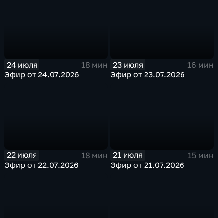
24 июля
23 июля
18 мин
16 мин
Эфир от 24.07.2026
Эфир от 23.07.2026
22 июля
21 июля
18 мин
15 мин
Эфир от 22.07.2026
Эфир от 21.07.2026