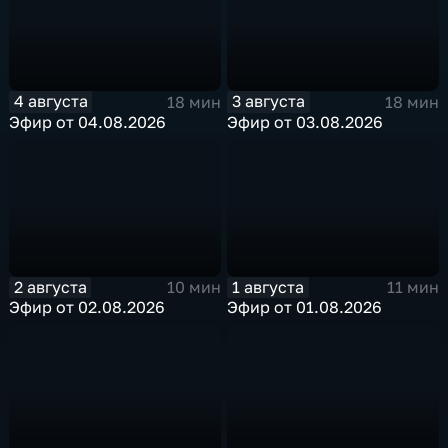
4 августа
3 августа
18 мин
18 мин
Эфир от 04.08.2026
Эфир от 03.08.2026
2 августа
1 августа
10 мин
11 мин
Эфир от 02.08.2026
Эфир от 01.08.2026