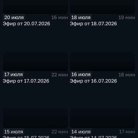
20 июля
18 июля
16 мин
19 мин
Эфир от 20.07.2026
Эфир от 18.07.2026
17 июля
16 июля
22 мин
18 мин
Эфир от 17.07.2026
Эфир от 16.07.2026
15 июля
14 июля
22 мин
17 мин
Эфир от 15.07.2026
Эфир от 14.07.2026