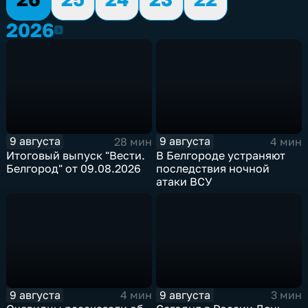
2026
2026
9 августа
9 августа
28 мин
4 мин
Итоговый выпуск "Вести.
В Белгороде устраняют
Белгород" от 09.08.2026
последствия ночной
атаки ВСУ
9 августа
9 августа
4 мин
3 мин