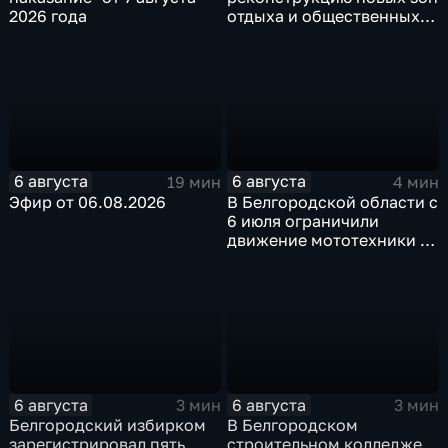
2026 года
отдыха и общественных
пространств
6 августа
6 августа
19 мин
4 мин
Эфир от 06.08.2026
В Белгородской области с
6 июля ограничили
движение мототехники в
ночное время
6 августа
6 августа
3 мин
3 мин
Белгородский избирком
В Белгородском
зарегистрировал пять
строительном колледже