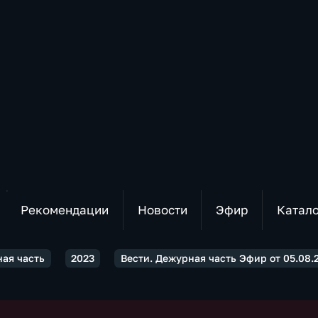
Рекомендации
Новости
Эфир
Катал
ная часть
2023
Вести. Дежурная часть Эфир от 05.08.