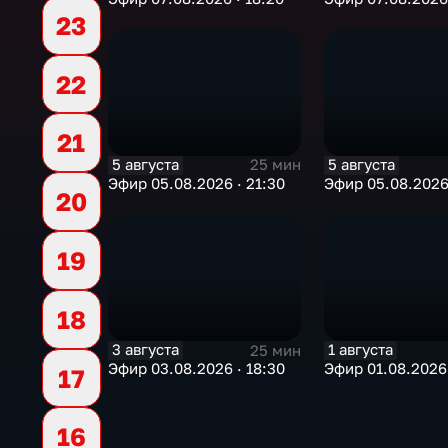
23
22
21
5 августа
5 августа
25 мин
Эфир 05.08.2026 · 21:30
Эфир 05.08.2026 
20
19
18
3 августа
1 августа
25 мин
Эфир 03.08.2026 · 18:30
Эфир 01.08.2026
17
16