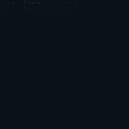
21 июля
26 мин
24 мин
18:30
Эфир 21.07.2026 · 21:30