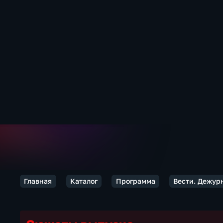
Главная
Каталог
Программа
Вести. Дежур