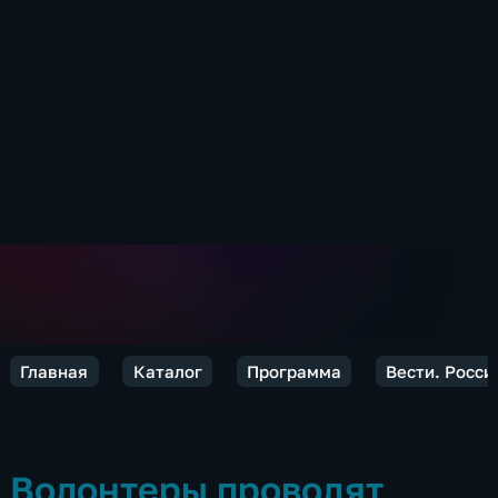
Главная
Каталог
Программа
Вести. Росси
Волонтеры проводят