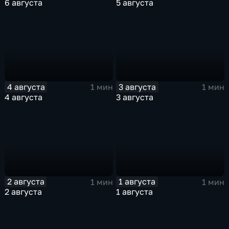
6 августа
5 августа
4 августа
3 августа
1 мин
1 мин
4 августа
3 августа
2 августа
1 августа
1 мин
1 мин
2 августа
1 августа