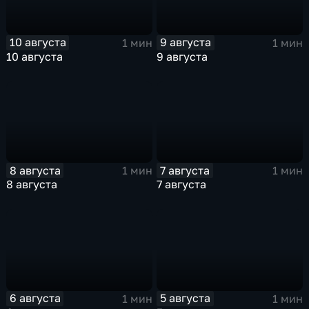
10 августа
9 августа
1 мин
1 мин
10 августа
9 августа
8 августа
7 августа
1 мин
1 мин
8 августа
7 августа
6 августа
5 августа
1 мин
1 мин