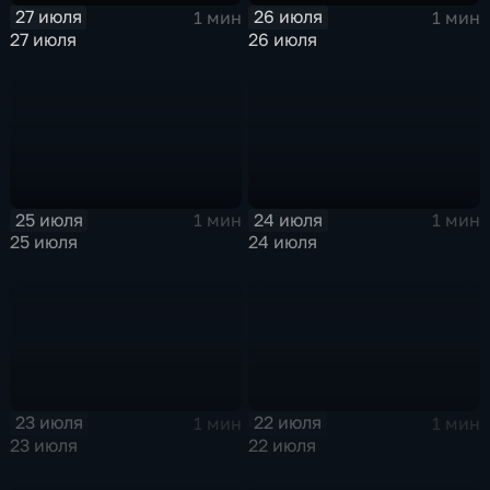
27 июля
26 июля
1 мин
1 мин
27 июля
26 июля
25 июля
24 июля
1 мин
1 мин
25 июля
24 июля
23 июля
22 июля
1 мин
1 мин
23 июля
22 июля