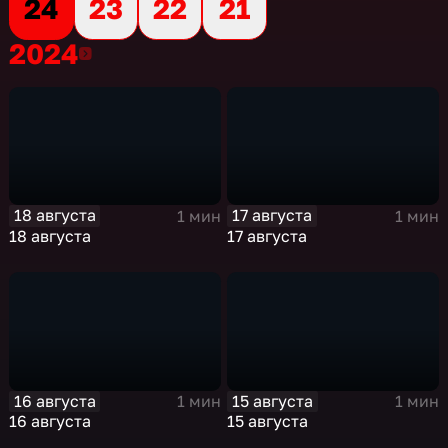
24
23
22
21
2024
2024
18 августа
17 августа
1 мин
1 мин
18 августа
17 августа
16 августа
15 августа
1 мин
1 мин
16 августа
15 августа