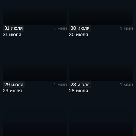
31 июля
30 июля
1 мин
1 мин
31 июля
30 июля
29 июля
28 июля
1 мин
1 мин
29 июля
28 июля