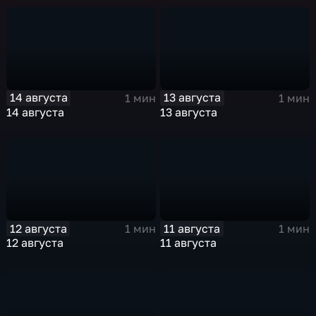
14 августа
13 августа
1 мин
1 мин
14 августа
13 августа
12 августа
11 августа
1 мин
1 мин
12 августа
11 августа