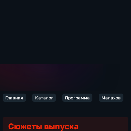
Главная
Каталог
Программа
Малахов
Сюжеты выпуска