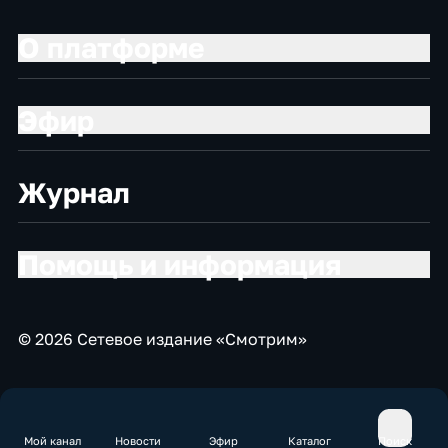
О платформе
Эфир
Журнал
Помощь и информация
© 2026 Сетевое издание «Смотрим»
Мой канал
Новости
Эфир
Каталог
Поиск