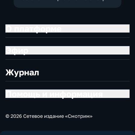
О платформе
Эфир
Журнал
Помощь и информация
© 2026 Сетевое издание «Смотрим»