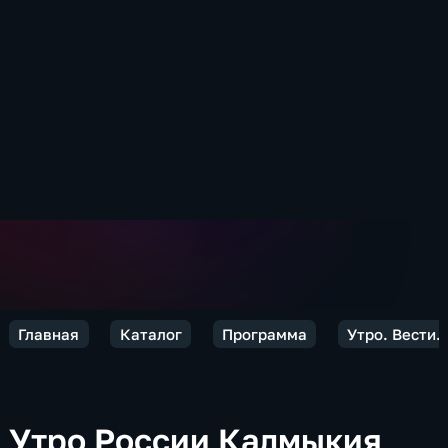
Главная
Каталог
Программа
Утро. Вести.
Утро России Калмыкия