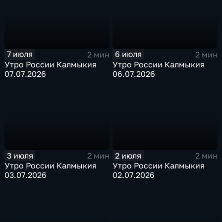
7 июля
6 июля
2 мин
2 мин
Утро России Калмыкия
Утро России Калмыкия
07.07.2026
06.07.2026
3 июля
2 июля
2 мин
2 мин
Утро России Калмыкия
Утро России Калмыкия
03.07.2026
02.07.2026