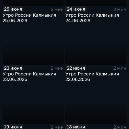
25 июня
24 июня
2 мин
2 мин
Утро России Калмыкия
Утро России Калмыкия
25.06.2026
24.06.2026
23 июня
22 июня
2 мин
2 мин
Утро России Калмыкия
Утро России Калмыкия
23.06.2026
22.06.2026
19 июня
18 июня
2 мин
2 мин