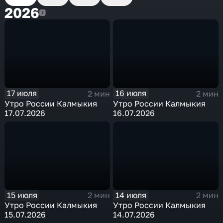
2026
2026
17 июля
16 июля
2 мин
2 мин
Утро России Калмыкия
Утро России Калмыкия
17.07.2026
16.07.2026
15 июля
14 июля
2 мин
2 мин
Утро России Калмыкия
Утро России Калмыкия
15.07.2026
14.07.2026