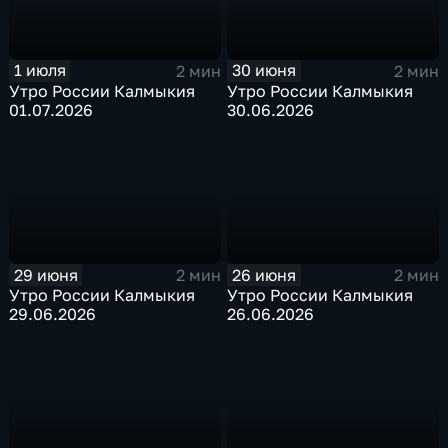
1 июля
30 июня
2 мин
2 мин
Утро России Калмыкия
Утро России Калмыкия
01.07.2026
30.06.2026
29 июня
26 июня
2 мин
2 мин
Утро России Калмыкия
Утро России Калмыкия
29.06.2026
26.06.2026