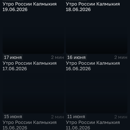
Утро России Калмыкия
Утро России Калмыкия
19.06.2026
18.06.2026
17 июня
16 июня
2 мин
2 мин
Утро России Калмыкия
Утро России Калмыкия
17.06.2026
16.06.2026
15 июня
11 июня
2 мин
2 мин
Утро России Калмыкия
Утро России Калмыкия
15.06.2026
11.06.2026