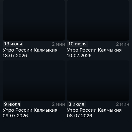
13 июля
10 июля
2 мин
2 мин
Утро России Калмыкия
Утро России Калмыкия
13.07.2026
10.07.2026
9 июля
8 июля
2 мин
2 мин
Утро России Калмыкия
Утро России Калмыкия
09.07.2026
08.07.2026