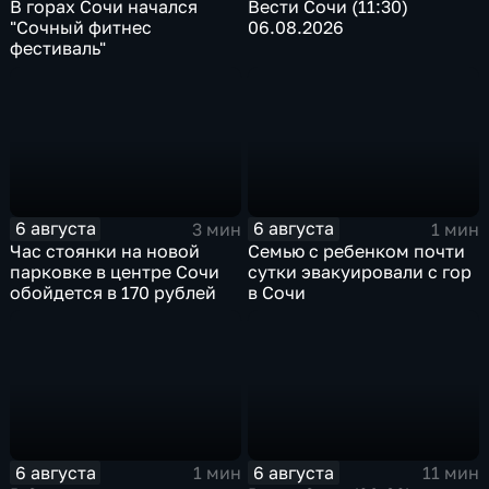
В горах Сочи начался
Вести Сочи (11:30)
"Сочный фитнес
06.08.2026
фестиваль"
6 августа
6 августа
3 мин
1 мин
Час стоянки на новой
Семью с ребенком почти
парковке в центре Сочи
сутки эвакуировали с гор
обойдется в 170 рублей
в Сочи
6 августа
6 августа
1 мин
11 мин