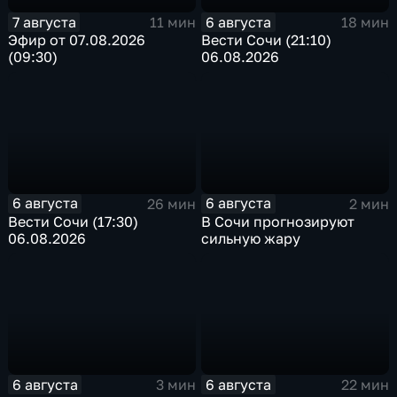
7 августа
6 августа
11 мин
18 мин
Эфир от 07.08.2026
Вести Сочи (21:10)
(09:30)
06.08.2026
6 августа
6 августа
26 мин
2 мин
Вести Сочи (17:30)
В Сочи прогнозируют
06.08.2026
сильную жару
6 августа
6 августа
3 мин
22 мин