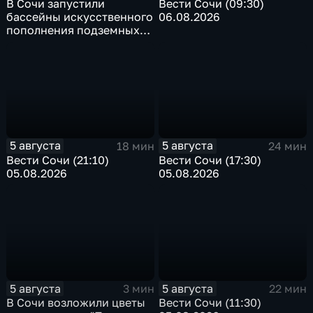
В Сочи запустили
Вести Сочи (09:30)
бассейны искусственного
06.08.2026
пополнения подземных
вод
5 августа
5 августа
18 мин
24 мин
Вести Сочи (21:10)
Вести Сочи (17:30)
05.08.2026
05.08.2026
5 августа
5 августа
3 мин
22 мин
В Сочи возложили цветы
Вести Сочи (11:30)