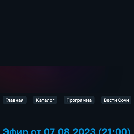
Главная
Каталог
Программа
Вести Сочи
Эфир от 07.08.2023 (21:00)