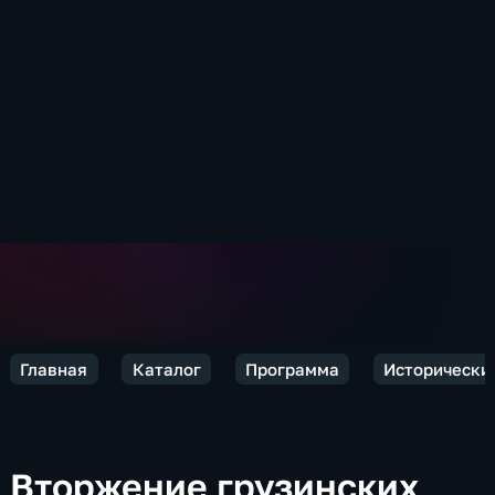
Главная
Каталог
Программа
Исторически
Вторжение грузинских