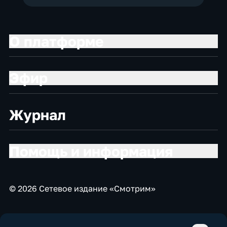
О платформе
Эфир
Журнал
Помощь и информация
© 2026 Сетевое издание «Смотрим»