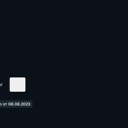
ог
р от 08.08.2023