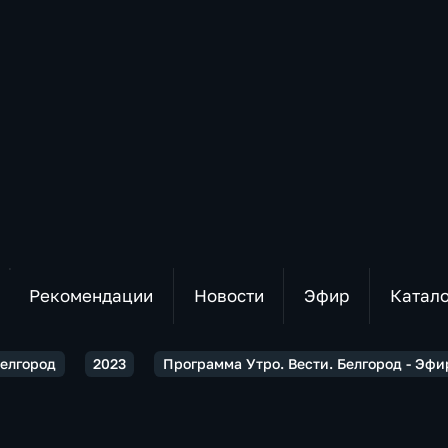
Рекомендации
Новости
Эфир
Катал
Белгород
2023
Программа Утро. Вести. Белгород - Эфи