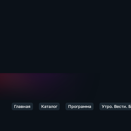
Главная
Каталог
Программа
Утро. Вести. 