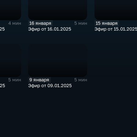
16 января
15 января
4 мин
5 мин
025
Эфир от 16.01.2025
Эфир от 15.01.202
9 января
5 мин
5 мин
025
Эфир от 09.01.2025