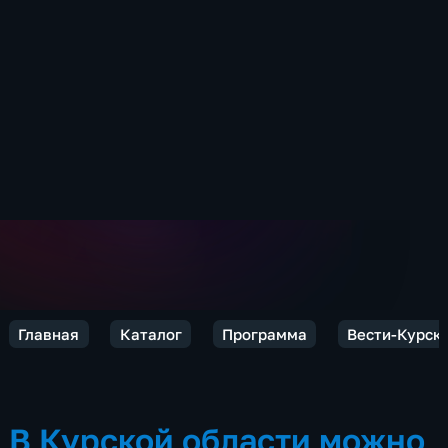
Главная
Каталог
Программа
Вести-Курск
В Курской области можно