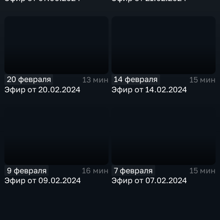
20 февраля
14 февраля
13 мин
15 мин
Эфир от 20.02.2024
Эфир от 14.02.2024
9 февраля
7 февраля
16 мин
15 мин
Эфир от 09.02.2024
Эфир от 07.02.2024