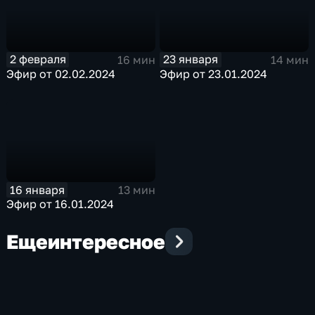
2 февраля
23 января
16 мин
14 мин
Эфир от 02.02.2024
Эфир от 23.01.2024
16 января
13 мин
Эфир от 16.01.2024
Еще
интересное