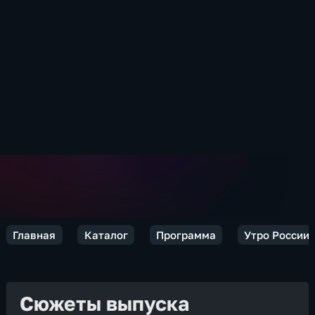
Главная
Каталог
Программа
Утро России.
Сюжеты выпуска