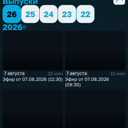
Выпуски
26
25
24
23
22
2026
2026
7 августа
7 августа
22 мин
11 мин
Эфир от 07.08.2026 (11:30)
Эфир от 07.08.2026
(09:30)