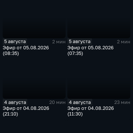
5 августа
5 августа
2 мин
2 мин
Эфир от 05.08.2026
Эфир от 05.08.2026
(08:35)
(07:35)
4 августа
4 августа
20 мин
23 мин
Эфир от 04.08.2026
Эфир от 04.08.2026
(21:10)
(11:30)