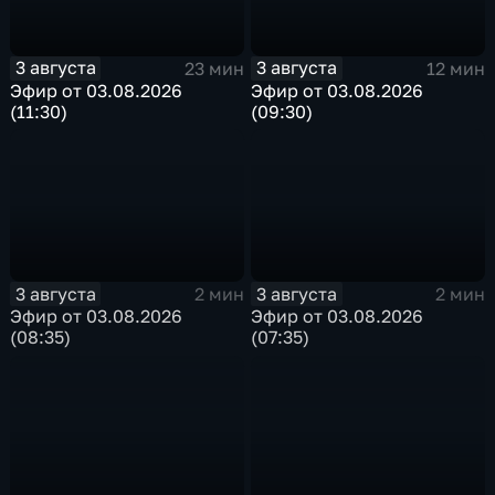
3 августа
3 августа
23 мин
12 мин
Эфир от 03.08.2026
Эфир от 03.08.2026
(11:30)
(09:30)
3 августа
3 августа
2 мин
2 мин
Эфир от 03.08.2026
Эфир от 03.08.2026
(08:35)
(07:35)