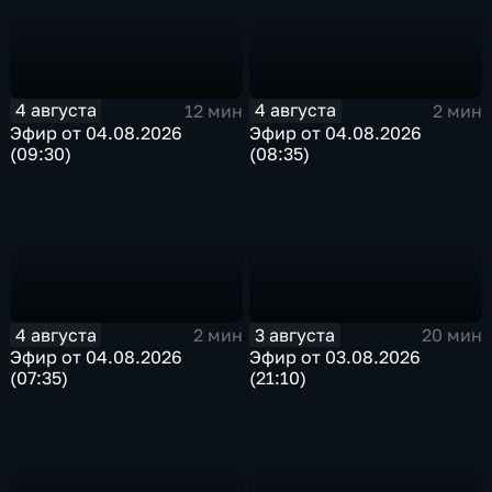
4 августа
4 августа
12 мин
2 мин
Эфир от 04.08.2026
Эфир от 04.08.2026
(09:30)
(08:35)
4 августа
3 августа
2 мин
20 мин
Эфир от 04.08.2026
Эфир от 03.08.2026
(07:35)
(21:10)