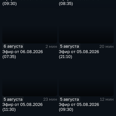
(09:30)
(08:35)
6 августа
5 августа
2 мин
20 мин
Эфир от 06.08.2026
Эфир от 05.08.2026
(07:35)
(21:10)
5 августа
5 августа
23 мин
12 мин
Эфир от 05.08.2026
Эфир от 05.08.2026
(11:30)
(09:30)