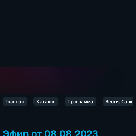
Главная
Каталог
Программа
Вести. Санкт
Эфир от 08.08.2023