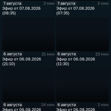
7 августа
7 августа
2 мин
2 мин
Эфир от 07.08.2026
Эфир от 07.08.2026
(08:35)
(07:35)
6 августа
6 августа
21 мин
23 мин
Эфир от 06.08.2026
Эфир от 06.08.2026
(21:10)
(11:30)
6 августа
6 августа
24 мин
2 мин
Эфир от 06.08.2026
Эфир от 06.08.2026