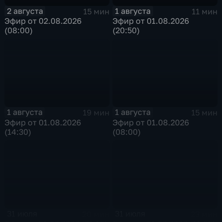
2 августа
1 августа
15 мин
11 мин
Эфир от 02.08.2026
Эфир от 01.08.2026
(08:00)
(20:50)
1 августа
1 августа
19 мин
15 мин
Эфир от 01.08.2026
Эфир от 01.08.2026
(14:30)
(08:00)
31 июля
31 июля
20 мин
23 мин