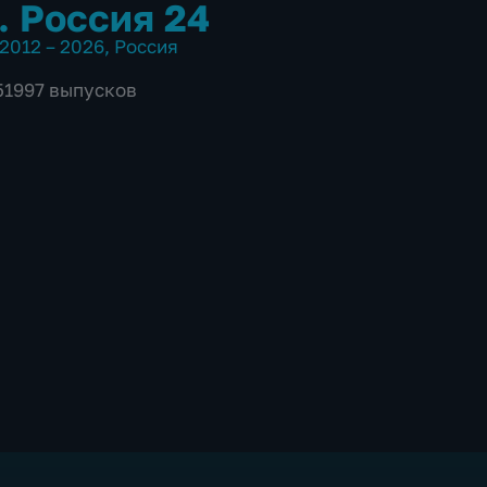
. Россия 24
2012 – 2026
,
Россия
 51997 выпусков