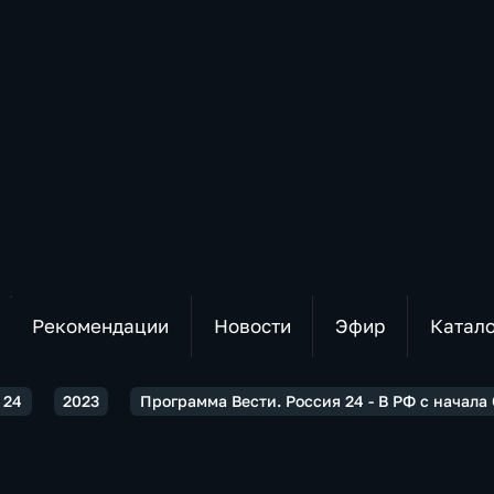
Рекомендации
Новости
Эфир
Катал
 24
2023
Программа Вести. Россия 24 - В РФ с начал