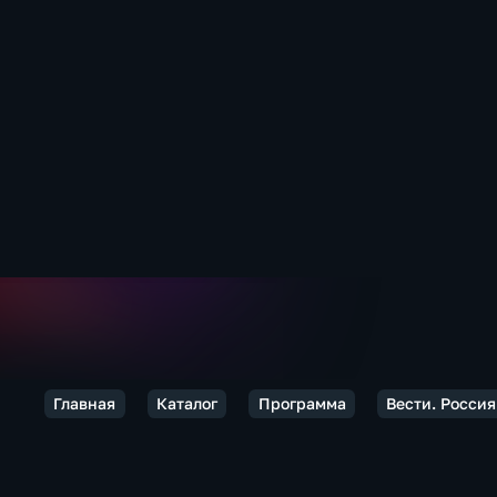
Главная
Каталог
Программа
Вести. Россия