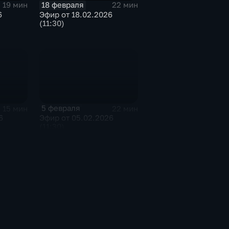
18 февраля
19 мин
22 мин
6
Эфир от 18.02.2026
(11:30)
5 февраля
15 мин
22 мин
6
Эфир от 05.02.2026
(11:30)