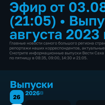
Эфир от 03.0
(21:05)
•
Выпу
августа 2023 
Главные новости самого большого региона стр
репортажи наших корреспондентов, актуальные
Смотрите информационные выпуски Вести Саха 
по пятницу в 08:35, 09:00, 14:30 и 21:05.
Выпуски
2026
2026
26