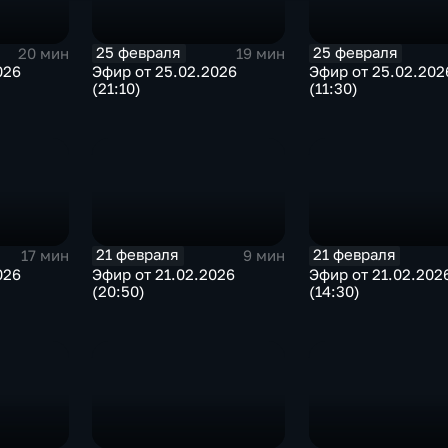
25 февраля
25 февраля
20 мин
19 мин
026
Эфир от 25.02.2026
Эфир от 25.02.202
(21:10)
(11:30)
21 февраля
21 февраля
17 мин
9 мин
026
Эфир от 21.02.2026
Эфир от 21.02.202
(20:50)
(14:30)