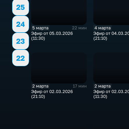
25
24
5 марта
4 марта
22 мин
Эфир от 05.03.2026
Эфир от 04.03.2
(11:30)
(21:10)
23
22
2 марта
2 марта
17 мин
Эфир от 02.03.2026
Эфир от 02.03.2
(21:10)
(11:30)