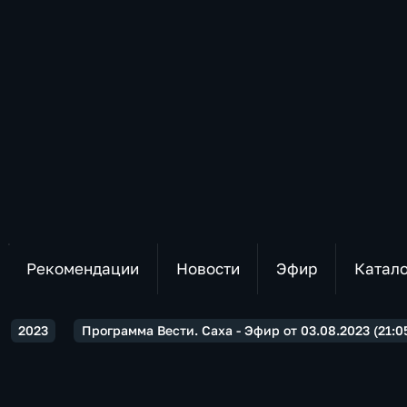
Рекомендации
Новости
Эфир
Катал
2023
Программа Вести. Саха - Эфир от 03.08.2023 (21:0