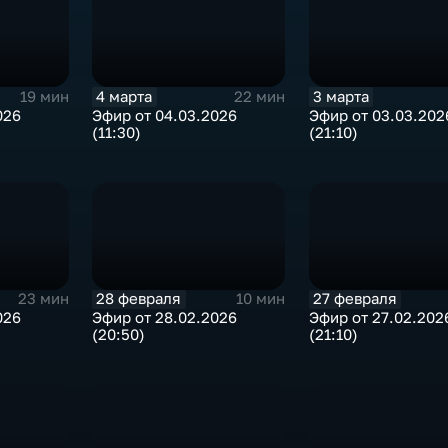
4 марта
3 марта
19 мин
22 мин
026
Эфир от 04.03.2026
Эфир от 03.03.202
(11:30)
(21:10)
28 февраля
27 февраля
23 мин
10 мин
026
Эфир от 28.02.2026
Эфир от 27.02.202
(20:50)
(21:10)