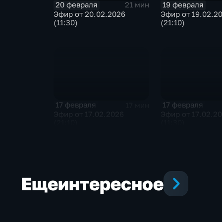
20 февраля
19 февраля
21 мин
Эфир от 20.02.2026
Эфир от 19.02.2
(11:30)
(21:10)
17 февраля
17 февраля
17 мин
Эфир от 17.02.2026
Эфир от 17.02.2
(21:10)
(11:30)
Еще
интересное