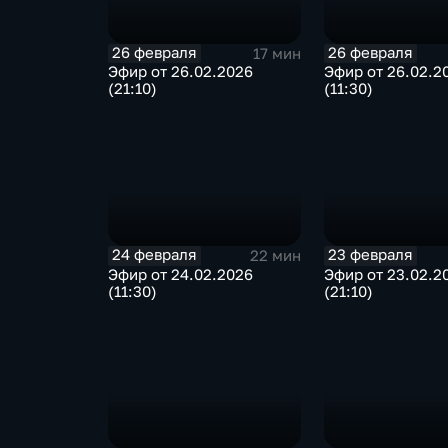
26 февраля
26 февраля
17 мин
Эфир от 26.02.2026
Эфир от 26.02.2
(21:10)
(11:30)
24 февраля
23 февраля
22 мин
Эфир от 24.02.2026
Эфир от 23.02.2
(11:30)
(21:10)