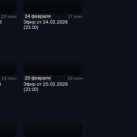
24 февраля
20 мин
17 мин
6
Эфир от 24.02.2026
(21:10)
20 февраля
19 мин
19 мин
6
Эфир от 20.02.2026
(21:10)