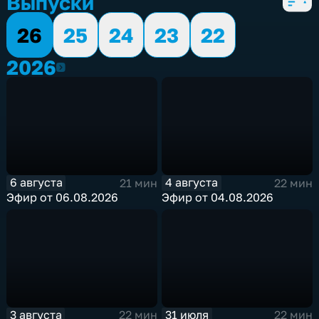
Выпуски
26
25
24
23
22
2026
2026
6 августа
4 августа
21 мин
22 мин
Эфир от 06.08.2026
Эфир от 04.08.2026
3 августа
31 июля
22 мин
22 мин