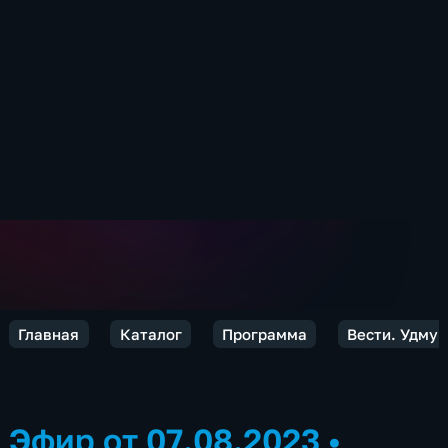
Главная
Каталог
Программа
Вести. Удмур
Эфир от 07.08.2023
•