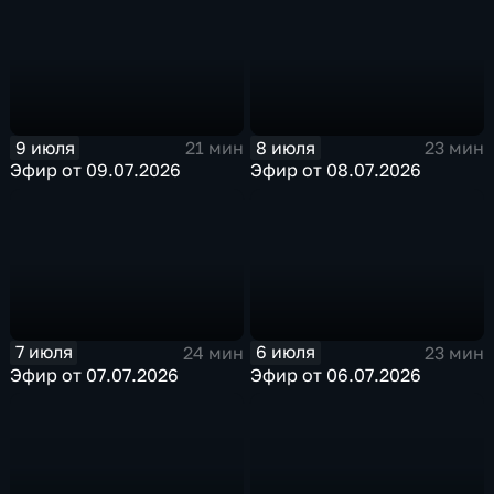
9 июля
8 июля
21 мин
23 мин
Эфир от 09.07.2026
Эфир от 08.07.2026
7 июля
6 июля
24 мин
23 мин
Эфир от 07.07.2026
Эфир от 06.07.2026