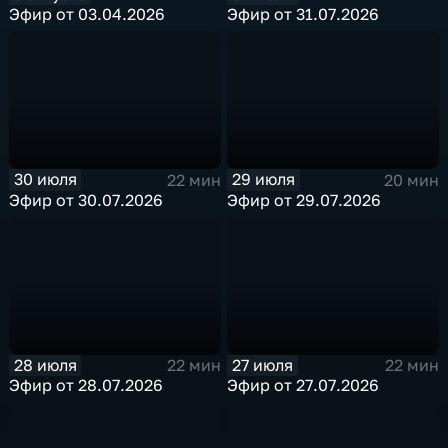
Эфир от 03.04.2026
Эфир от 31.07.2026
30 июля
29 июля
22 мин
20 мин
Эфир от 30.07.2026
Эфир от 29.07.2026
28 июля
27 июля
22 мин
22 мин
Эфир от 28.07.2026
Эфир от 27.07.2026