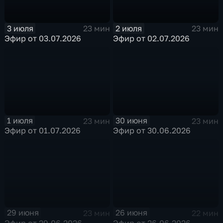
3 июля
2 июля
23 мин
23 мин
Эфир от 03.07.2026
Эфир от 02.07.2026
1 июля
30 июня
23 мин
23 мин
Эфир от 01.07.2026
Эфир от 30.06.2026
29 июня
26 июня
23 мин
22 мин
Эфир от 29.06.2026
Эфир от 26.06.2026