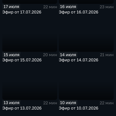
17 июля
16 июля
22 мин
23 мин
Эфир от 17.07.2026
Эфир от 16.07.2026
15 июля
14 июля
20 мин
21 мин
Эфир от 15.07.2026
Эфир от 14.07.2026
13 июля
10 июля
22 мин
22 мин
Эфир от 13.07.2026
Эфир от 10.07.2026