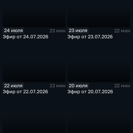
24 июля
23 июля
23 мин
22 мин
Эфир от 24.07.2026
Эфир от 23.07.2026
22 июля
20 июля
23 мин
22 мин
Эфир от 22.07.2026
Эфир от 20.07.2026