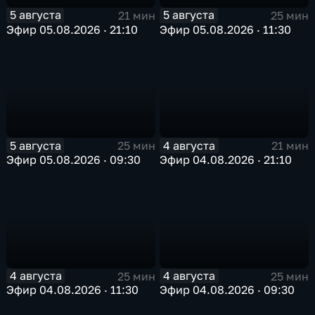
5 августа
5 августа
21 мин
25 мин
Эфир 05.08.2026 · 21:10
Эфир 05.08.2026 · 11:30
5 августа
4 августа
25 мин
21 мин
Эфир 05.08.2026 · 09:30
Эфир 04.08.2026 · 21:10
4 августа
4 августа
25 мин
25 мин
Эфир 04.08.2026 · 11:30
Эфир 04.08.2026 · 09:30