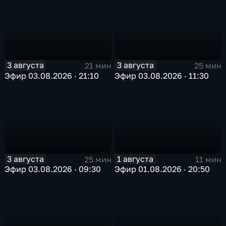
3 августа
3 августа
21 мин
25 мин
Эфир 03.08.2026 · 21:10
Эфир 03.08.2026 · 11:30
3 августа
1 августа
25 мин
11 мин
Эфир 03.08.2026 · 09:30
Эфир 01.08.2026 · 20:50