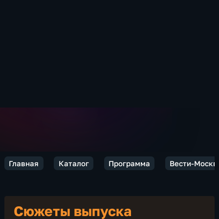
Главная
Каталог
Программа
Вести-Москв
Сюжеты выпуска