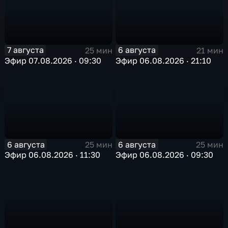
7 августа
6 августа
25 мин
21 мин
Эфир 07.08.2026 · 09:30
Эфир 06.08.2026 · 21:10
6 августа
6 августа
25 мин
25 мин
Эфир 06.08.2026 · 11:30
Эфир 06.08.2026 · 09:30