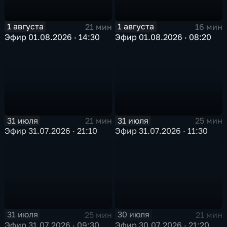
1 августа
1 августа
21 мин
16 мин
Эфир 01.08.2026 · 14:30
Эфир 01.08.2026 · 08:20
31 июля
31 июля
21 мин
25 мин
Эфир 31.07.2026 · 21:10
Эфир 31.07.2026 · 11:30
31 июля
30 июля
25 мин
21 мин
Эфир 31.07.2026 · 09:30
Эфир 30.07.2026 · 21:20