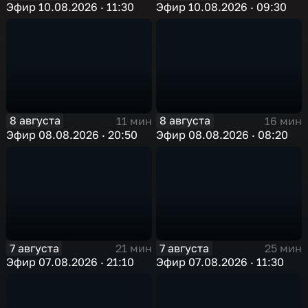
Эфир 10.08.2026 · 11:30
Эфир 10.08.2026 · 09:30
8 августа
8 августа
11 мин
16 мин
Эфир 08.08.2026 · 20:50
Эфир 08.08.2026 · 08:20
7 августа
7 августа
21 мин
25 мин
Эфир 07.08.2026 · 21:10
Эфир 07.08.2026 · 11:30