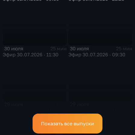
30 июля
30 июля
25 мин
25 мин
Эфир 30.07.2026 · 11:30
Эфир 30.07.2026 · 09:30
29 июля
29 июля
21 мин
25 мин
Эфир 29.07.2026 · 21:20
Эфир 29.07.2026 · 11:30
Показать все выпуски