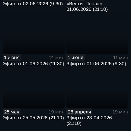
Эфир от 02.06.2026 (9:30)
«Вести. Пенза»
01.06.2026 (21:10)
1 июня
1 июня
21 мин
11 мин
Эфир от 01.06.2026 (11:30)
Эфир от 01.06.2026 (9:30)
25 мая
28 апреля
19 мин
19 мин
Эфир от 25.05.2026 (21:10)
Эфир от 28.04.2026
(21:10)