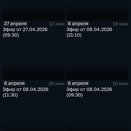
27 апреля
8 апреля
12 мин
19 мин
Эфир от 27.04.2026
Эфир от 08.04.2026
(09:30)
(21:10)
8 апреля
8 апреля
20 мин
10 мин
Эфир от 08.04.2026
Эфир от 08.04.2026
(11:30)
(09:30)