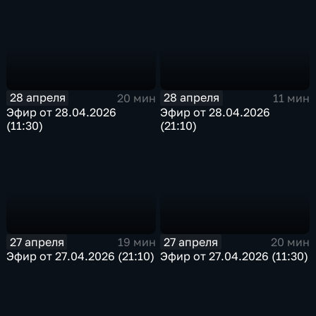
28 апреля
28 апреля
20 мин
11 мин
Эфир от 28.04.2026
Эфир от 28.04.2026
(11:30)
(21:10)
27 апреля
27 апреля
19 мин
20 мин
Эфир от 27.04.2026 (21:10)
Эфир от 27.04.2026 (11:30)