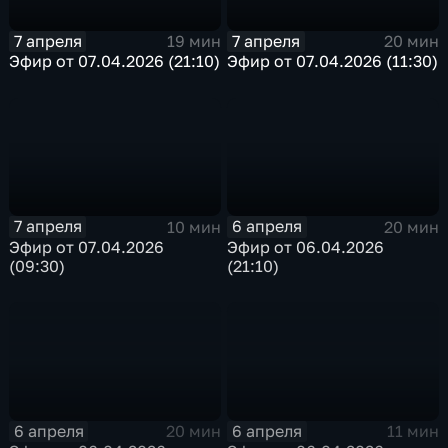
7 апреля
7 апреля
19 мин
20 мин
Эфир от 07.04.2026 (21:10)
Эфир от 07.04.2026 (11:30)
7 апреля
6 апреля
10 мин
20 мин
Эфир от 07.04.2026
Эфир от 06.04.2026
(09:30)
(21:10)
6 апреля
6 апреля
20 мин
11 мин