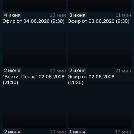
4 июня
3 июня
10 мин
11 мин
Эфир от 04.06.2026 (9:30)
Эфир от 03.06.2026 (9:30)
2 июня
2 июня
20 мин
21 мин
"Вести. Пенза" 02.06.2026
Эфир от 02.06.2026
(21:10)
(11:30)
2 июня
1 июня
10 мин
19 мин