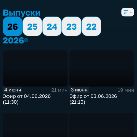
5 сезонов, 1950 выпусков
Выпуски
26
25
24
23
22
2026
2026
4 июня
3 июня
21 мин
19 мин
Эфир от 04.06.2026
Эфир от 03.06.2026
(11:30)
(21:10)