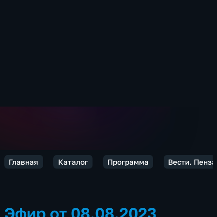
Главная
Каталог
Программа
Вести. Пенза
Эфир от 08.08.2023