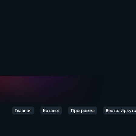
Главная
Каталог
Программа
Вести. Иркут