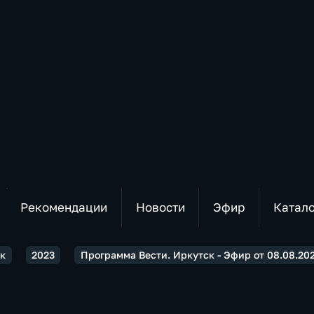
Рекомендации
Новости
Эфир
Катал
ск
2023
Программа Вести. Иркутск - Эфир от 08.08.202