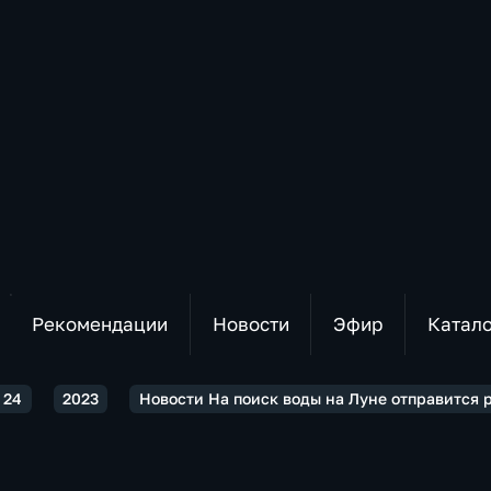
Рекомендации
Новости
Эфир
Катал
 24
2023
Новости На поиск воды на Луне отправится 