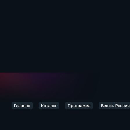
Главная
Каталог
Программа
Вести. Россия