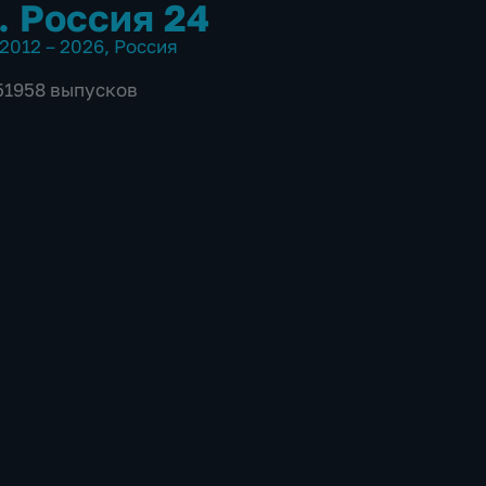
. Россия 24
2012 – 2026
,
Россия
 51958 выпусков