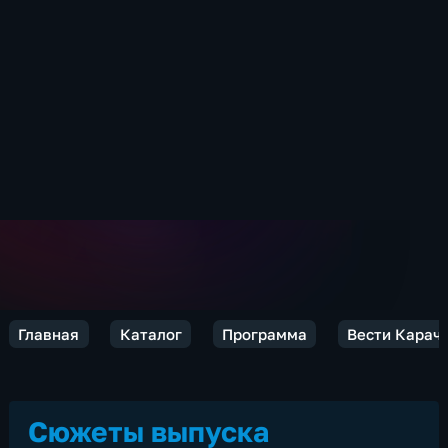
Главная
Каталог
Программа
Вести Карач
Сюжеты выпуска