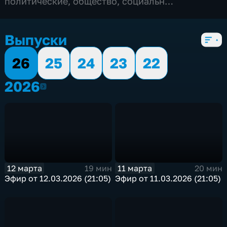
политические
,
общество
,
социально-
экономические
,
5 сезонов, 774 выпуска
Выпуски
26
25
24
23
22
2026
2026
12 марта
11 марта
19 мин
20 мин
Эфир от 12.03.2026 (21:05)
Эфир от 11.03.2026 (21:05)