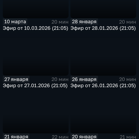
10 марта
28 января
20 мин
20 мин
Эфир от 10.03.2026 (21:05)
Эфир от 28.01.2026 (21:05)
27 января
26 января
20 мин
20 мин
Эфир от 27.01.2026 (21:05)
Эфир от 26.01.2026 (21:05)
21 января
20 января
22 мин
21 мин